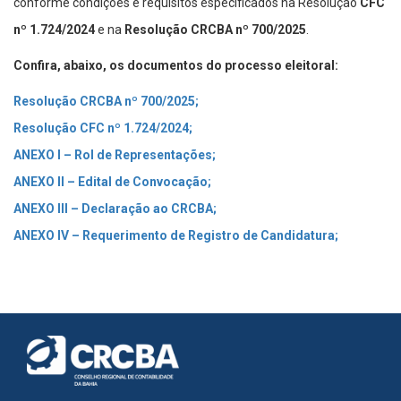
conforme condições e requisitos especificados na Resolução
CFC
nº 1.724/2024
e na
Resolução CRCBA nº 700/2025
.
Confira, abaixo, os documentos do processo eleitoral:
Resolução CRCBA nº 700/2025;
Resolução CFC nº 1.724/2024;
ANEXO I – Rol de Representações;
ANEXO II – Edital de Convocação;
ANEXO III – Declaração ao CRCBA;
ANEXO IV – Requerimento de Registro de Candidatura;