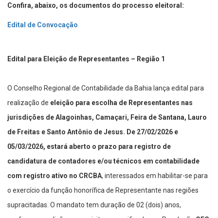
Confira, abaixo, os documentos do processo eleitoral:
Edital de Convocação
Edital para Eleição de Representantes – Região 1
O Conselho Regional de Contabilidade da Bahia lança edital para
realização de
eleição para escolha de Representantes nas
jurisdições de Alagoinhas, Camaçari, Feira de Santana, Lauro
de Freitas e Santo Antônio de Jesus. De 27/02/2026 e
05/03/2026, estará aberto o prazo para registro de
candidatura de contadores e/ou técnicos em contabilidade
com registro ativo no CRCBA
, interessados em habilitar-se para
o exercício da função honorífica de Representante nas regiões
supracitadas. O mandato tem duração de 02 (dois) anos,