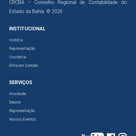
CRCBA – Conselho Regional de Contabilidade do
Estado da Bahia © 2026
INSTITUCIONAL
História
Representação
Ouvidoria
Entre em Contato
SERVIÇOS
Anuidade
Decore
Representação
Nossos Eventos