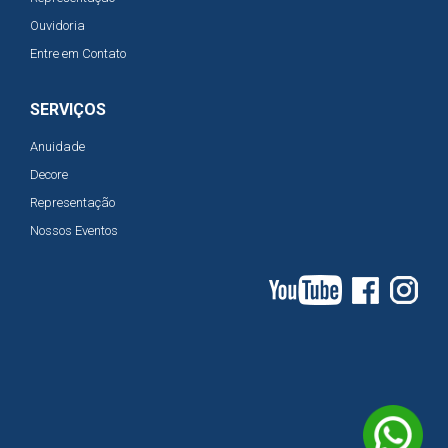
Ouvidoria
Entre em Contato
SERVIÇOS
Anuidade
Decore
Representação
Nossos Eventos