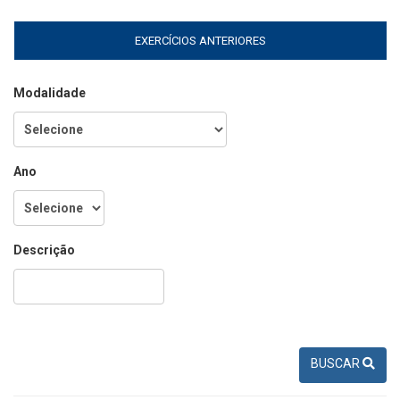
EXERCÍCIOS ANTERIORES
Modalidade
Ano
Descrição
BUSCAR