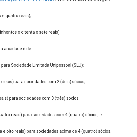
 e quatro reais);
inhentos e oitenta e sete reais);
 da anuidade é de
s) para Sociedade Limitada Unipessoal (SLU);
 reais) para sociedades com 2 (dois) sócios;
ais) para sociedades com 3 (três) sócios;
quatro reais) para sociedades com 4 (quatro) sócios; e
 e oito reais) para sociedades acima de 4 (quatro) sócios.