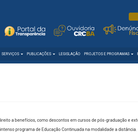
SERVIÇOS
PUBLICAÇÕES
LEGISLAÇÃO
PROJETOS E PROGRAMAS
ireito a benefícios, como descontos em cursos de pós-graduação e ext
 intenso programa de Educação Continuada na modalidade a distância.