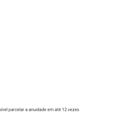
vel parcelar a anuidade em até 12 vezes