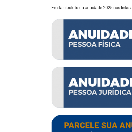
Emita o boleto da anuidade 2025 nos links 