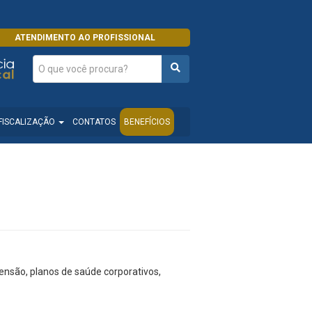
ATENDIMENTO AO PROFISSIONAL
FISCALIZAÇÃO
CONTATOS
BENEFÍCIOS
ensão, planos de saúde corporativos,