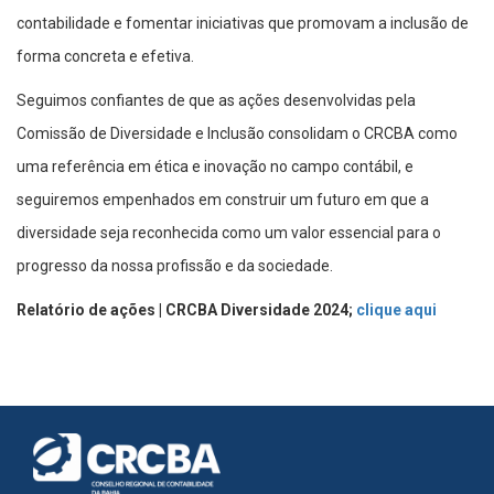
contabilidade e fomentar iniciativas que promovam a inclusão de
forma concreta e efetiva.
Seguimos confiantes de que as ações desenvolvidas pela
Comissão de Diversidade e Inclusão consolidam o CRCBA como
uma referência em ética e inovação no campo contábil, e
seguiremos empenhados em construir um futuro em que a
diversidade seja reconhecida como um valor essencial para o
progresso da nossa profissão e da sociedade.
Relatório de ações | CRCBA Diversidade 2024;
clique aqui