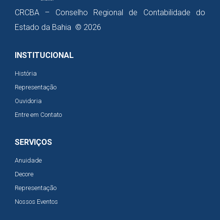
CRCBA – Conselho Regional de Contabilidade do
Estado da Bahia © 2026
INSTITUCIONAL
História
Representação
Ouvidoria
Entre em Contato
SERVIÇOS
Anuidade
Decore
Representação
Nossos Eventos