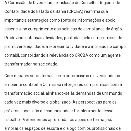
A Comissão de Diversidade e Inclusão do Conselho Regional de
Contabilidade do Estado da Bahia (CRCBA) reafirma sua
importância estratégica como fonte de informações e apoio
essencial no cumprimento das políticas de compliance do órgão.
Produzindo intensas atividades, pautadas pelo compromisso de
promover a equidade, a representatividade e a inclusão no campo
contábil, consolidando a relevância do CRCBA como um agente
transformador na sociedade.
Com debates sobre temas como antirracismo e diversidade no
ambiente contábil, a Comissão reforça seu compromisso com a
transformação social, alinhando-se às demandas de um mundo
cada vez mais diverso e globalizado. As perspectivas para os
próximos anos são de continuidade e fortalecimento desse
trabalho. Pretendemos aprofundar as ações de formação,
ampliar os espaços de escuta e diálogo com os profissionais de