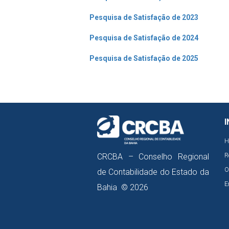
Pesquisa de Satisfação de 2023
Pesquisa de Satisfação de 2024
Pesquisa de Satisfação de 2025
I
H
R
CRCBA – Conselho Regional
O
de Contabilidade do Estado da
E
Bahia © 2026