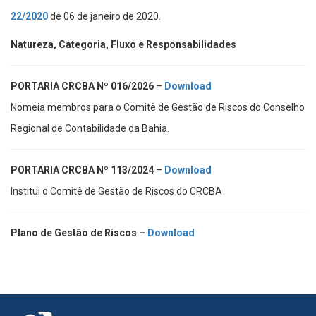
22/2020
de 06 de janeiro de 2020.
Natureza,
Categoria, Fluxo e Responsabilidades
PORTARIA CRCBA Nº 016/2026
–
Download
Nomeia membros para o Comitê de Gestão de Riscos do Conselho
Regional de Contabilidade da Bahia.
PORTARIA CRCBA Nº 113/2024
–
Download
Institui o Comitê de Gestão de Riscos do CRCBA
Plano de Gestão de Riscos –
Download