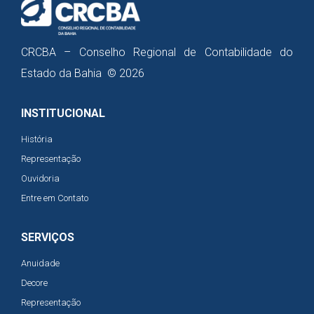
CRCBA – Conselho Regional de Contabilidade do
Estado da Bahia © 2026
INSTITUCIONAL
História
Representação
Ouvidoria
Entre em Contato
SERVIÇOS
Anuidade
Decore
Representação