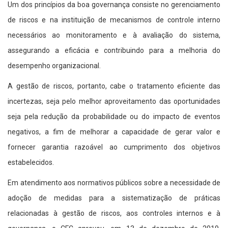
Um dos princípios da boa governança consiste no gerenciamento
de riscos e na instituição de mecanismos de controle interno
necessários ao monitoramento e à avaliação do sistema,
assegurando a eficácia e contribuindo para a melhoria do
desempenho organizacional.
A gestão de riscos, portanto, cabe o tratamento eficiente das
incertezas, seja pelo melhor aproveitamento das oportunidades
seja pela redução da probabilidade ou do impacto de eventos
negativos, a fim de melhorar a capacidade de gerar valor e
fornecer garantia razoável ao cumprimento dos objetivos
estabelecidos.
Em atendimento aos normativos públicos sobre a necessidade de
adoção de medidas para a sistematização de práticas
relacionadas à gestão de riscos, aos controles internos e à