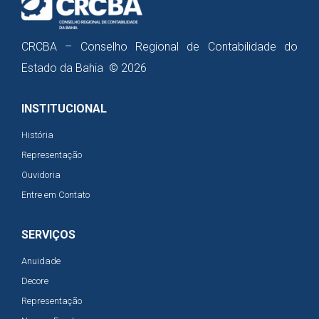
CRCBA – Conselho Regional de Contabilidade do
Estado da Bahia © 2026
INSTITUCIONAL
História
Representação
Ouvidoria
Entre em Contato
SERVIÇOS
Anuidade
Decore
Representação