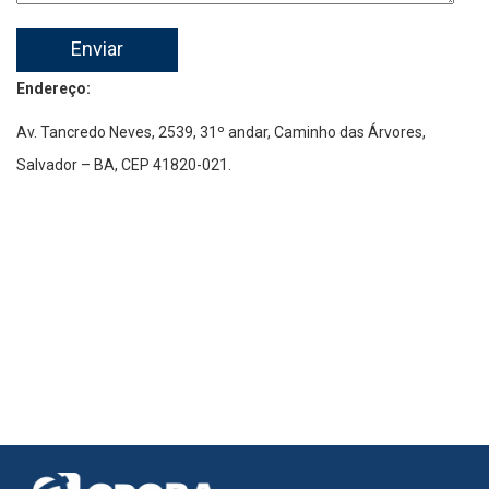
Enviar
Endereço:
Av. Tancredo Neves, 2539, 31º andar, Caminho das Árvores,
Salvador – BA, CEP 41820-021.