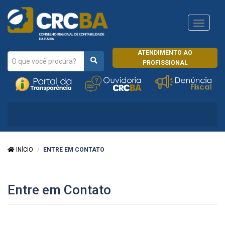
Navega
CRCRJ
ATENDIMENTO AO
PROFISSIONAL
INÍCIO
ENTRE EM CONTATO
Entre em Contato