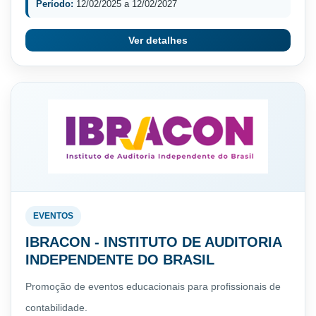
Período:
12/02/2025 a 12/02/2027
Ver detalhes
EVENTOS
IBRACON - INSTITUTO DE AUDITORIA
INDEPENDENTE DO BRASIL
Promoção de eventos educacionais para profissionais de
contabilidade.