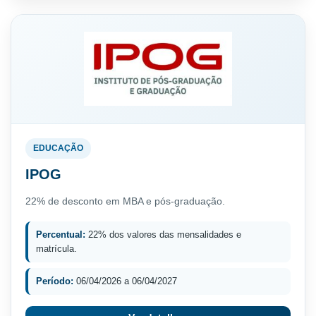
EDUCAÇÃO
IPOG
22% de desconto em MBA e pós-graduação.
Percentual:
22% dos valores das mensalidades e
matrícula.
Período:
06/04/2026 a 06/04/2027