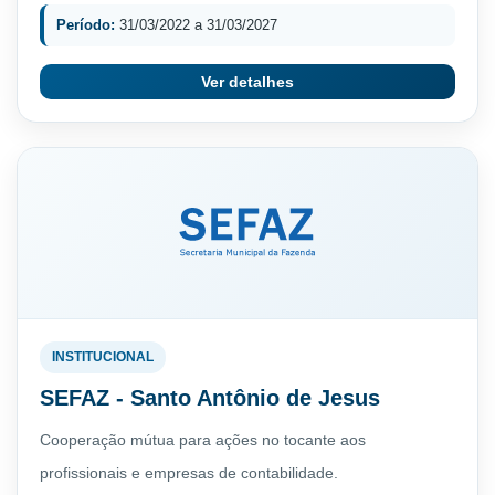
Período:
31/03/2022 a 31/03/2027
Ver detalhes
INSTITUCIONAL
SEFAZ - Santo Antônio de Jesus
Cooperação mútua para ações no tocante aos
profissionais e empresas de contabilidade.