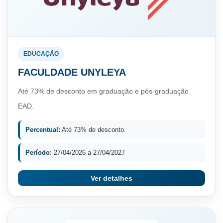
EDUCAÇÃO
FACULDADE UNYLEYA
Até 73% de desconto em graduação e pós-graduação
EAD.
Percentual:
Até 73% de desconto.
Período:
27/04/2026 a 27/04/2027
Ver detalhes