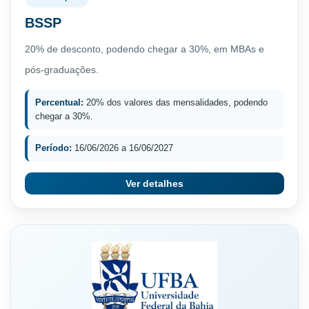
BSSP
20% de desconto, podendo chegar a 30%, em MBAs e
pós-graduações.
Percentual:
20% dos valores das mensalidades, podendo
chegar a 30%.
Período:
16/06/2026 a 16/06/2027
Ver detalhes