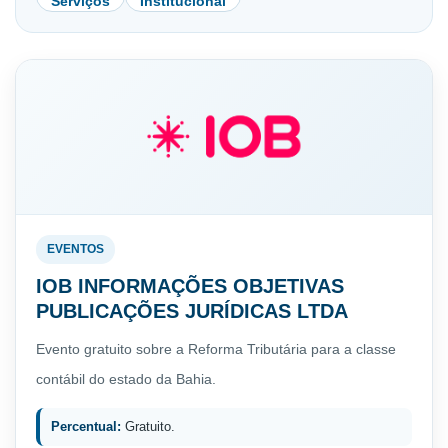
Serviços
Institucional
EVENTOS
IOB INFORMAÇÕES OBJETIVAS
PUBLICAÇÕES JURÍDICAS LTDA
Evento gratuito sobre a Reforma Tributária para a classe
contábil do estado da Bahia.
Percentual:
Gratuito.