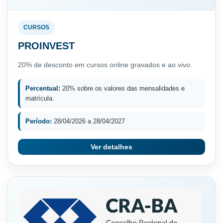
CURSOS
PROINVEST
20% de desconto em cursos online gravados e ao vivo.
Percentual:
20% sobre os valores das mensalidades e
matrícula.
Período:
28/04/2026 a 28/04/2027
Ver detalhes