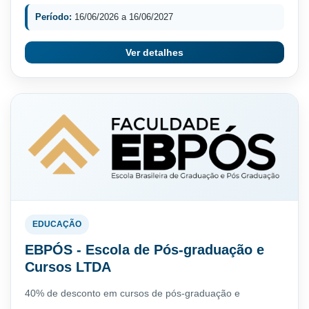
Período:
16/06/2026 a 16/06/2027
Ver detalhes
EDUCAÇÃO
EBPÓS - Escola de Pós-graduação e
Cursos LTDA
40% de desconto em cursos de pós-graduação e