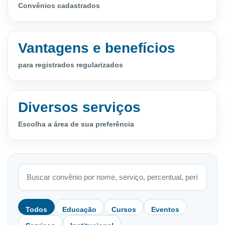
Convênios cadastrados
Vantagens e benefícios
para registrados regularizados
Diversos serviços
Escolha a área de sua preferência
Todos
Educação
Cursos
Eventos