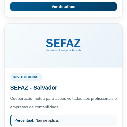
Ver detalhes
INSTITUCIONAL
SEFAZ - Salvador
Cooperação mútua para ações voltadas aos profissionais e
empresas de contabilidade.
Percentual:
Não se aplica.