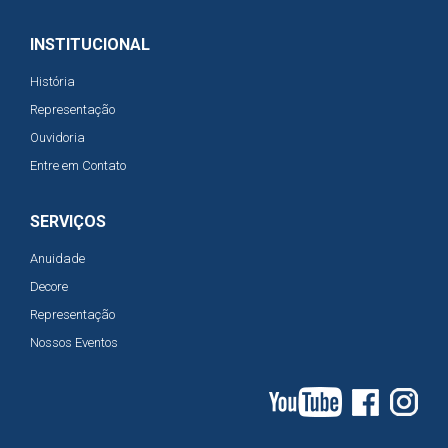
INSTITUCIONAL
História
Representação
Ouvidoria
Entre em Contato
SERVIÇOS
Anuidade
Decore
Representação
Nossos Eventos