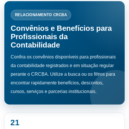
RELACIONAMENTO CRCBA
Convênios e Benefícios para
Profissionais da
Contabilidade
Confira os convênios disponíveis para profissionais
da contabilidade registrados e em situação regular
perante o CRCBA. Utilize a busca ou os filtros para
encontrar rapidamente benefícios, descontos,
cursos, serviços e parcerias institucionais.
21