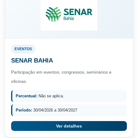
EVENTOS
SENAR BAHIA
Participação em eventos, congressos, seminários e
oficinas.
Percentual:
Não se aplica.
Período:
30/04/2026 a 30/04/2027
Ver detalhes