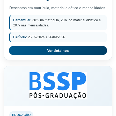
Descontos em matrícula, material didático e mensalidades.
Percentual:
30% na matrícula, 25% no material didático e
20% nas mensalidades.
Período:
26/09/2024 a 26/09/2026
Ver detalhes
EDUCAÇÃO