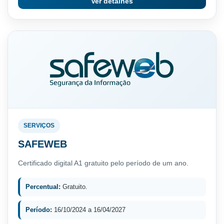
Ver detalhes
SERVIÇOS
SAFEWEB
Certificado digital A1 gratuito pelo período de um ano.
Percentual:
Gratuito.
Período:
16/10/2024 a 16/04/2027