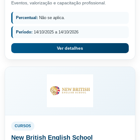
Eventos, valorização e capacitação profissional.
Percentual:
Não se aplica.
Período:
14/10/2025 a 14/10/2026
Ver detalhes
CURSOS
New British English School