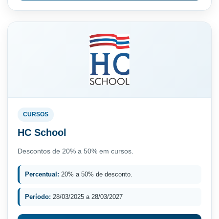
CURSOS
HC School
Descontos de 20% a 50% em cursos.
Percentual:
20% a 50% de desconto.
Período:
28/03/2025 a 28/03/2027