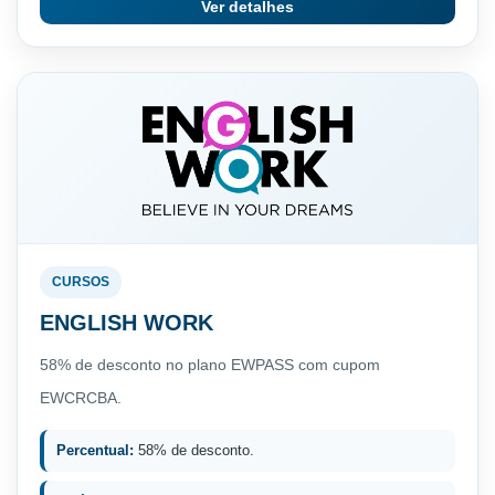
Ver detalhes
CURSOS
ENGLISH WORK
58% de desconto no plano EWPASS com cupom
EWCRCBA.
Percentual:
58% de desconto.