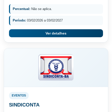
Percentual:
Não se aplica.
Período:
03/02/2026 a 03/02/2027
Ver detalhes
EVENTOS
SINDICONTA