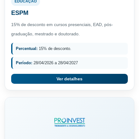
EDUCAÇÃO
ESPM
15% de desconto em cursos presenciais, EAD, pós-
graduação, mestrado e doutorado.
Percentual:
15% de desconto.
Período:
28/04/2026 a 28/04/2027
Ver detalhes