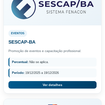
EVENTOS
SESCAP-BA
Promoção de eventos e capacitação profissional.
Percentual:
Não se aplica.
Período:
19/12/2025 a 19/12/2026
Ver detalhes