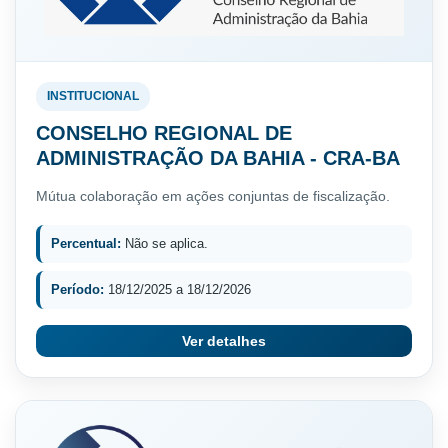
INSTITUCIONAL
CONSELHO REGIONAL DE
ADMINISTRAÇÃO DA BAHIA - CRA-BA
Mútua colaboração em ações conjuntas de fiscalização.
Percentual:
Não se aplica.
Período:
18/12/2025 a 18/12/2026
Ver detalhes