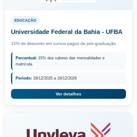
EDUCAÇÃO
Universidade Federal da Bahia - UFBA
15% de desconto em cursos pagos de pós-graduação.
Percentual:
15% dos valores das mensalidades e
matrícula.
Período:
19/12/2025 a 19/12/2026
Ver detalhes