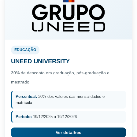
EDUCAÇÃO
UNEED UNIVERSITY
30% de desconto em graduação, pós-graduação e
mestrado.
Percentual:
30% dos valores das mensalidades e
matrícula.
Período:
19/12/2025 a 19/12/2026
Ver detalhes