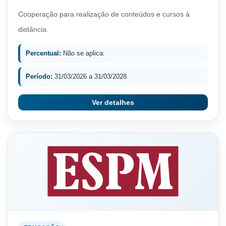
Cooperação para realização de conteúdos e cursos à
distância.
Percentual:
Não se aplica.
Período:
31/03/2026 a 31/03/2028
Ver detalhes