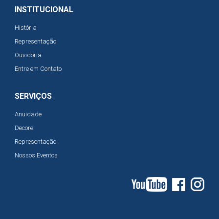
INSTITUCIONAL
História
Representação
Ouvidoria
Entre em Contato
SERVIÇOS
Anuidade
Decore
Representação
Nossos Eventos