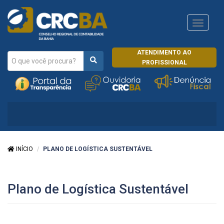
Navega
CRCRJ
ATENDIMENTO AO
PROFISSIONAL
INÍCIO
PLANO DE LOGÍSTICA SUSTENTÁVEL
Plano de Logística Sustentável