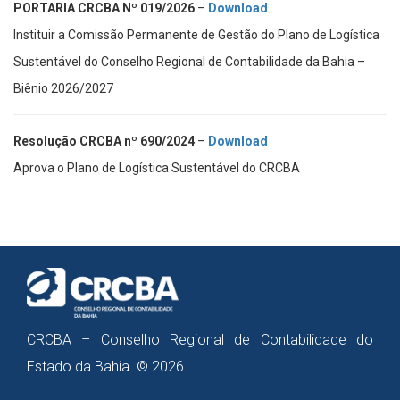
PORTARIA CRCBA Nº 019/2026
–
Download
Instituir a Comissão Permanente de Gestão do Plano de Logística
Sustentável do Conselho Regional de Contabilidade da Bahia –
Biênio 2026/2027
Resolução CRCBA nº 690/2024
–
Download
Aprova o Plano de Logística Sustentável do CRCBA
CRCBA – Conselho Regional de Contabilidade do
Estado da Bahia © 2026