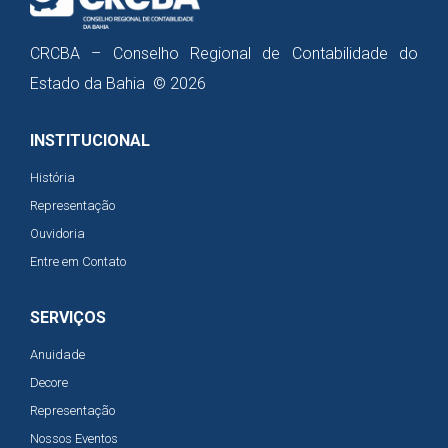
CRCBA – Conselho Regional de Contabilidade do
Estado da Bahia © 2026
INSTITUCIONAL
História
Representação
Ouvidoria
Entre em Contato
SERVIÇOS
Anuidade
Decore
Representação
Nossos Eventos