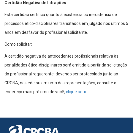
Certidão Negativa de Infrações
Esta certidão certifica quanto à existência ou inexistência de
processos ético-disciplinares transitados em julgado nos últimos 5
anos em desfavor do profissional solicitante.
Como solicitar:
A certidão negativa de antecedentes profissionais relativa às
penalidades ético-disciplinares será emitida a partir da solicitação
do profissional requerente, devendo ser protocolado junto ao
CRCBA, na sede ou em uma das representações, consulte o
endereço mais próximo de você,
clique aqui