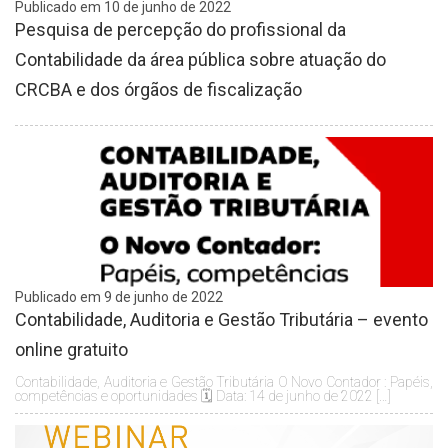
Publicado em 10 de junho de 2022
Pesquisa de percepção do profissional da
Contabilidade da área pública sobre atuação do
CRCBA e dos órgãos de fiscalização
Publicado em 9 de junho de 2022
Contabilidade, Auditoria e Gestão Tributária – evento
online gratuito
Contabilidade, Auditoria e Gestão Tributária O Novo Contador : Papéis,
competências e oportunidades 🗓️ Data: 14 de junho de 2022 […]