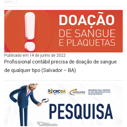
com […]
Publicado em 14 de junho de 2022
Profissional contábil precisa de doação de sangue
de qualquer tipo (Salvador – BA)