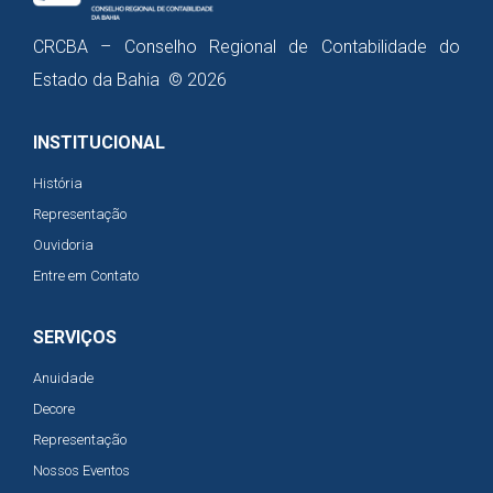
CRCBA – Conselho Regional de Contabilidade do
Estado da Bahia © 2026
INSTITUCIONAL
História
Representação
Ouvidoria
Entre em Contato
SERVIÇOS
Anuidade
Decore
Representação
Nossos Eventos