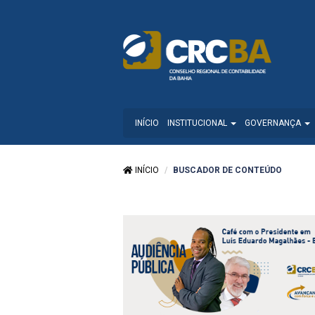
INÍCIO
INSTITUCIONAL
GOVERNANÇA
INÍCIO
BUSCADOR DE CONTEÚDO