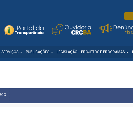
SERVIÇOS
PUBLICAÇÕES
LEGISLAÇÃO
PROJETOS E PROGRAMAS
SCO