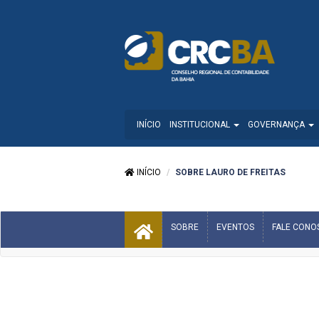
INÍCIO
INSTITUCIONAL
GOVERNANÇA
INÍCIO
SOBRE LAURO DE FREITAS
SOBRE
EVENTOS
FALE CONO