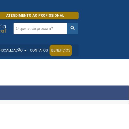
ATENDIMENTO AO PROFISSIONAL
FISCALIZAÇÃO
CONTATOS
BENEFÍCIOS