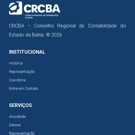
CRCBA – Conselho Regional de Contabilidade do
Estado da Bahia © 2026
INSTITUCIONAL
História
Representação
Ouvidoria
Entre em Contato
SERVIÇOS
Anuidade
Decore
Representação