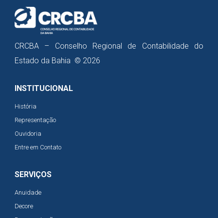
CRCBA – Conselho Regional de Contabilidade do
Estado da Bahia © 2026
INSTITUCIONAL
História
Representação
Ouvidoria
Entre em Contato
SERVIÇOS
Anuidade
Decore