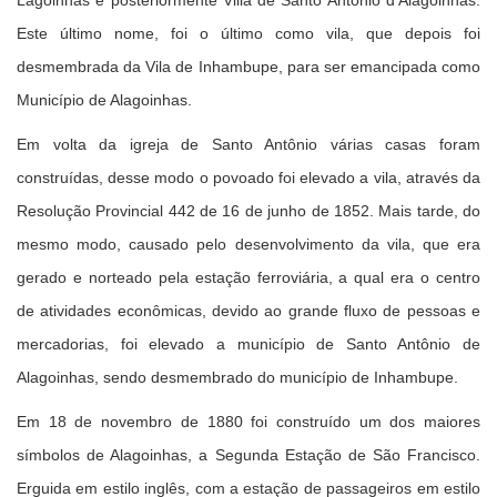
Este último nome, foi o último como vila, que depois foi
desmembrada da Vila de Inhambupe, para ser emancipada como
Município de Alagoinhas.
Em volta da igreja de Santo Antônio várias casas foram
construídas, desse modo o povoado foi elevado a vila, através da
Resolução Provincial 442 de 16 de junho de 1852. Mais tarde, do
mesmo modo, causado pelo desenvolvimento da vila, que era
gerado e norteado pela estação ferroviária, a qual era o centro
de atividades econômicas, devido ao grande fluxo de pessoas e
mercadorias, foi elevado a município de Santo Antônio de
Alagoinhas, sendo desmembrado do município de Inhambupe.
Em 18 de novembro de 1880 foi construído um dos maiores
símbolos de Alagoinhas, a Segunda Estação de São Francisco.
Erguida em estilo inglês, com a estação de passageiros em estilo