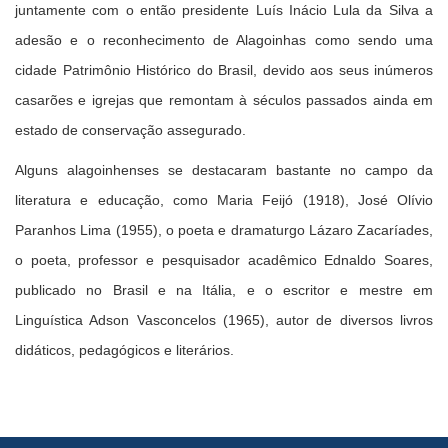
juntamente com o então presidente Luís Inácio Lula da Silva a
adesão e o reconhecimento de Alagoinhas como sendo uma
cidade Patrimônio Histórico do Brasil, devido aos seus inúmeros
casarões e igrejas que remontam à séculos passados ainda em
estado de conservação assegurado.
Alguns alagoinhenses se destacaram bastante no campo da
literatura e educação, como Maria Feijó (1918), José Olívio
Paranhos Lima (1955), o poeta e dramaturgo Lázaro Zacaríades,
o poeta, professor e pesquisador acadêmico Ednaldo Soares,
publicado no Brasil e na Itália, e o escritor e mestre em
Linguística Adson Vasconcelos (1965), autor de diversos livros
didáticos, pedagógicos e literários.