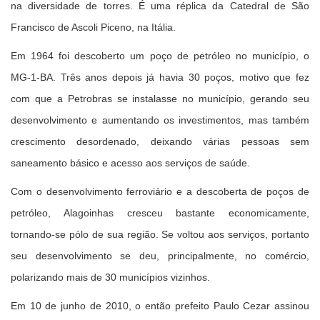
na diversidade de torres. É uma réplica da Catedral de São
Francisco de Ascoli Piceno, na Itália.
Em 1964 foi descoberto um poço de petróleo no município, o
MG-1-BA. Três anos depois já havia 30 poços, motivo que fez
com que a Petrobras se instalasse no município, gerando seu
desenvolvimento e aumentando os investimentos, mas também
crescimento desordenado, deixando várias pessoas sem
saneamento básico e acesso aos serviços de saúde.
Com o desenvolvimento ferroviário e a descoberta de poços de
petróleo, Alagoinhas cresceu bastante economicamente,
tornando-se pólo de sua região. Se voltou aos serviços, portanto
seu desenvolvimento se deu, principalmente, no comércio,
polarizando mais de 30 municípios vizinhos.
Em 10 de junho de 2010, o então prefeito Paulo Cezar assinou