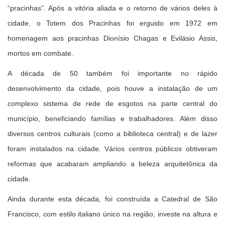
“pracinhas”. Após a vitória aliada e o retorno de vários deles à
cidade, o Totem dos Pracinhas foi erguido em 1972 em
homenagem aos pracinhas Dionísio Chagas e Evilásio Assis,
mortos em combate.
A década de 50 também foi importante no rápido
desenvolvimento da cidade, pois houve a instalação de um
complexo sistema de rede de esgotos na parte central do
município, beneficiando famílias e trabalhadores. Além disso
diversos centros culturais (como a biblioteca central) e de lazer
foram instalados na cidade. Vários centros públicos obtiveram
reformas que acabaram ampliando a beleza arquitetônica da
cidade.
Ainda durante esta década, foi construída a Catedral de São
Francisco, com estilo italiano único na região, investe na altura e