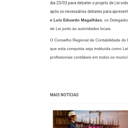
dia 23/03 para debater o projeto de Lei sobr
após os necessários debates para apresenta
e Luís Eduardo Magalhães
, os Delegado
de Lei junto às autoridades locais.
O Conselho Regional de Contabilidade do
que esta conquista seja instituída como Le
profissionais contábeis em todos os municí
MAIS NOTÍCIAS