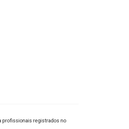
profissionais registrados no