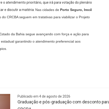
e o atendimento prioritário, que irá para votação do plenário
r e discutir a matéria.
Nas cidades de
Porto Seguro, Irecê
s do CRCBA seguem em tratativas para viabilizar o Projeto
 Estado da Bahia segue avançando com força e ação para
i estadual garantindo o atendimento preferencial aos
pios.
Publicado em 4 de agosto de 2026
Graduação e pós-graduação com desconto para 