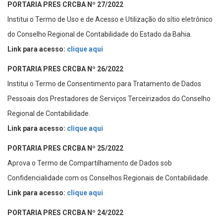
PORTARIA PRES CRCBA Nº 27/2022
Institui o Termo de Uso e de Acesso e Utilização do sítio eletrônico
do Conselho Regional de Contabilidade do Estado da Bahia.
Link para acesso:
clique aqui
PORTARIA PRES CRCBA Nº 26/2022
Institui o Termo de Consentimento para Tratamento de Dados
Pessoais dos Prestadores de Serviços Terceirizados do Conselho
Regional de Contabilidade.
Link para acesso:
clique aqui
PORTARIA PRES CRCBA Nº 25/2022
Aprova o Termo de Compartilhamento de Dados sob
Confidencialidade com os Conselhos Regionais de Contabilidade.
Link para acesso:
clique aqui
PORTARIA PRES CRCBA Nº 24/2022