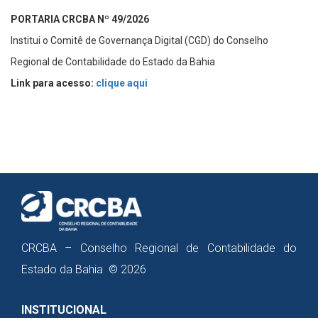
PORTARIA CRCBA Nº 49/2026
Institui o Comitê de Governança Digital (CGD) do Conselho
Regional de Contabilidade do Estado da Bahia
Link para acesso:
clique aqui
CRCBA – Conselho Regional de Contabilidade do
Estado da Bahia © 2026
INSTITUCIONAL