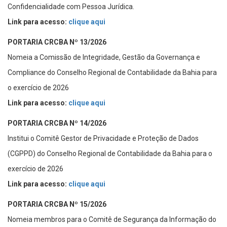
Confidencialidade com Pessoa Jurídica.
Link para acesso:
clique aqui
PORTARIA CRCBA Nº 13/2026
Nomeia a Comissão de Integridade, Gestão da Governança e
Compliance do Conselho Regional de Contabilidade da Bahia para
o exercício de 2026
Link para acesso:
clique aqui
PORTARIA CRCBA Nº 14/2026
Institui o Comitê Gestor de Privacidade e Proteção de Dados
(CGPPD) do Conselho Regional de Contabilidade da Bahia para o
exercício de 2026
Link para acesso:
clique aqui
PORTARIA CRCBA Nº 15/2026
Nomeia membros para o Comitê de Segurança da Informação do