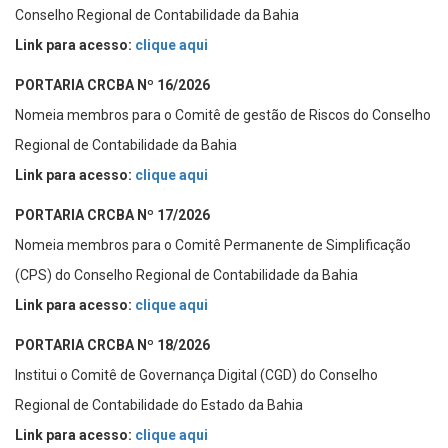
Conselho Regional de Contabilidade da Bahia
Link para acesso:
clique aqui
PORTARIA CRCBA Nº 16/2026
Nomeia membros para o Comitê de gestão de Riscos do Conselho
Regional de Contabilidade da Bahia
Link para acesso:
clique aqui
PORTARIA CRCBA Nº 17/2026
Nomeia membros para o Comitê Permanente de Simplificação
(CPS) do Conselho Regional de Contabilidade da Bahia
Link para acesso:
clique aqui
PORTARIA CRCBA Nº 18/2026
Institui o Comitê de Governança Digital (CGD) do Conselho
Regional de Contabilidade do Estado da Bahia
Link para acesso:
clique aqui