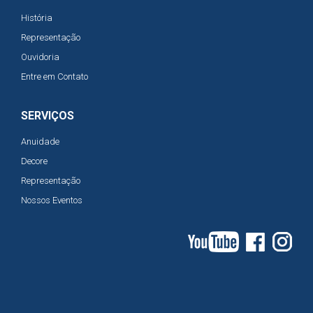
História
Representação
Ouvidoria
Entre em Contato
SERVIÇOS
Anuidade
Decore
Representação
Nossos Eventos