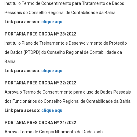
Institui o Termo de Consentimento para Tratamento de Dados
Pessoais do Conselho Regional de Contabilidade da Bahia.
Link para acesso:
clique aqui
PORTARIA PRES CRCBA Nº 23/2022
Institui o Plano de Treinamento e Desenvolvimento de Proteção
de Dados (PTDPD) do Conselho Regional de Contabilidade da
Bahia.
Link para acesso:
clique aqui
PORTARIA PRES CRCBA Nº 22/2022
Aprova o Termo de Consentimento para o uso de Dados Pessoais
dos Funcionários do Conselho Regional de Contabilidade da Bahia.
Link para acesso:
clique aqui
PORTARIA PRES CRCBA Nº 21/2022
Aprova Termo de Compartilhamento de Dados sob