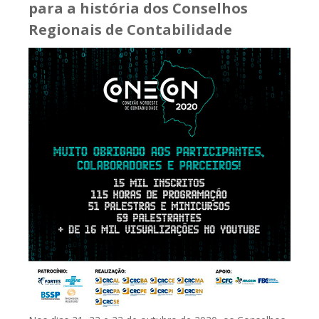
para a história dos Conselhos
Regionais de Contabilidade