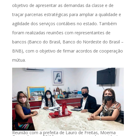
objetivo de apresentar as demandas da classe e de
traçar parcerias estratégicas para ampliar a qualidade e
agilidade dos serviços contábeis no estado. Também
foram realizadas reuinões com representantes de
bancos (Banco do Brasil, Banco do Nordeste do Brasil –
BNB), com o objetivo de firmar acordos de cooperação
mútua.
Reunião com a prefeita de Lauro de Freitas, Moema