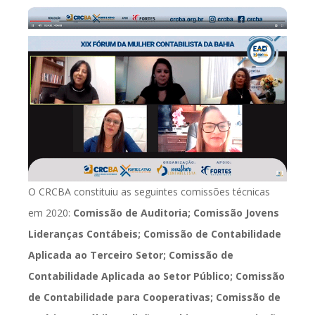
O CRCBA constituiu as seguintes comissões técnicas
em 2020:
Comissão de Auditoria; Comissão Jovens
Lideranças Contábeis; Comissão de Contabilidade
Aplicada ao Terceiro Setor; Comissão de
Contabilidade Aplicada ao Setor Público; Comissão
de Contabilidade para Cooperativas; Comissão de