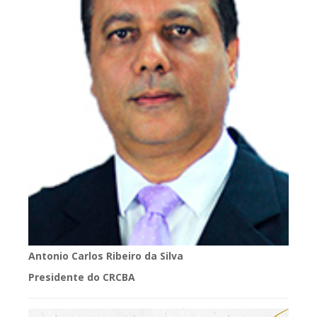
Antonio Carlos Ribeiro da Silva
Presidente do CRCBA