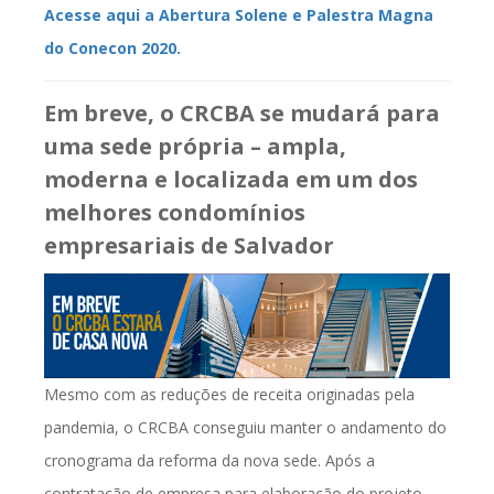
Acesse aqui a Abertura Solene e Palestra Magna
do Conecon 2020.
Em breve, o CRCBA se mudará para
uma sede própria – ampla,
moderna e localizada em um dos
melhores condomínios
empresariais de Salvador
Mesmo com as reduções de receita originadas pela
pandemia, o CRCBA conseguiu manter o andamento do
cronograma da reforma da nova sede. Após a
contratação de empresa para elaboração do projeto