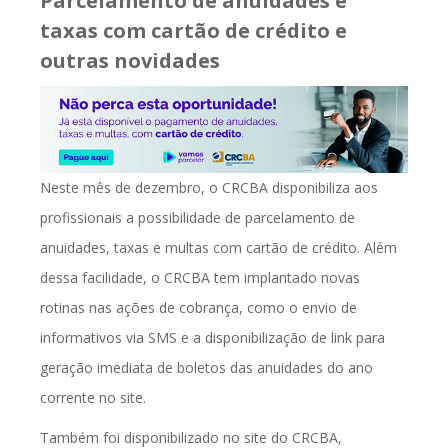
Parcelamento de anuidades e
taxas com cartão de crédito e
outras novidades
Neste mês de dezembro, o CRCBA disponibiliza aos
profissionais a possibilidade de parcelamento de
anuidades, taxas e multas com cartão de crédito. Além
dessa facilidade, o CRCBA tem implantado novas
rotinas nas ações de cobrança, como o envio de
informativos via SMS e a disponibilização de link para
geração imediata de boletos das anuidades do ano
corrente no site.
Também foi disponibilizado no site do CRCBA,