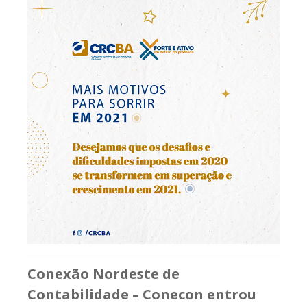
Conexão Nordeste de
Contabilidade – Conecon entrou