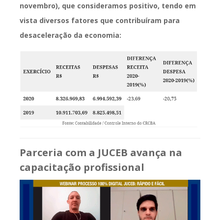
novembro), que consideramos positivo, tendo em
vista diversos fatores que contribuíram para
desaceleração da economia:
Parceria com a JUCEB avança na
capacitação profissional