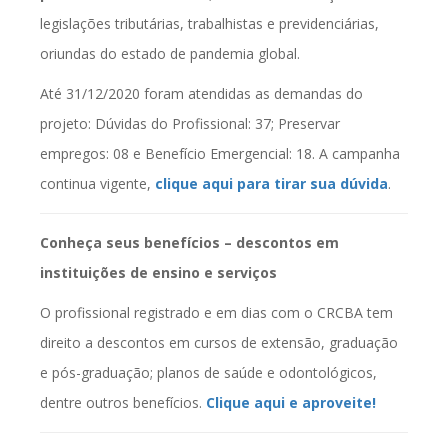
legislações tributárias, trabalhistas e previdenciárias,
oriundas do estado de pandemia global.
Até 31/12/2020 foram atendidas as demandas do
projeto: Dúvidas do Profissional: 37; Preservar
empregos: 08 e Benefício Emergencial: 18. A campanha
continua vigente,
clique aqui para tirar sua dúvida
.
Conheça seus benefícios – descontos em
instituições de ensino e serviços
O profissional registrado e em dias com o CRCBA tem
direito a descontos em cursos de extensão, graduação
e pós-graduação; planos de saúde e odontológicos,
dentre outros benefícios.
Clique aqui e aproveite!