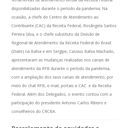
disponibilizadas durante o período da pandemia. Na
ocasião, a chefe do Centro de Atendimento ao
Contribuinte (CAC) da Receita Federal, Rosângela Santos
Pereira Silva, e o chefe substituto da Divisão de
Regional de Atendimento da Receita Federal do Brasil
(Diate) na Bahia e em Sergipe, Cassius Bahia Machado,
apresentaram as mudanças realizadas nos canais de
atendimento da RFB durante o período da pandemia,
com a ampliação dos seus canais de atendimento, por
meio do chat RFB, e-mail, portais e-CAC e da Receita
Federal. Além dos Delegados, o evento contou com a
participação do presidente Antonio Carlos Ribeiro e
conselheiros do CRCBA.