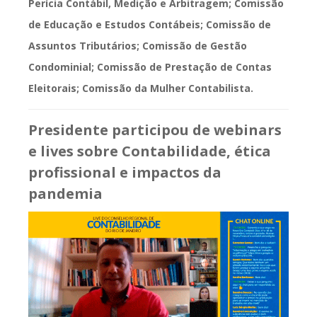
Perícia Contábil, Medição e Arbitragem; Comissão
de Educação e Estudos Contábeis; Comissão de
Assuntos Tributários; Comissão de Gestão
Condominial; Comissão de Prestação de Contas
Eleitorais; Comissão da Mulher Contabilista.
Presidente participou de webinars
e lives sobre Contabilidade, ética
profissional e impactos da
pandemia