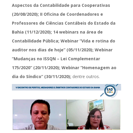
Aspectos da Contabilidade para Cooperativas
(20/08/2020); II Oficina de Coordenadores e
Professores de Ciências Contábeis do Estado da
Bahia (11/12/2020); 14 webinars na área de
Contabilidade Pública;
Webinar “Vida e rotina do
auditor nos dias de hoje” (05/11/2020); Webinar
“Mudanças no ISSQN – Lei Complementar
175/2020” (20/11/2020); Webinar “Homenagem ao
dia do Síndico” (30/11/2020);
dentre outros.