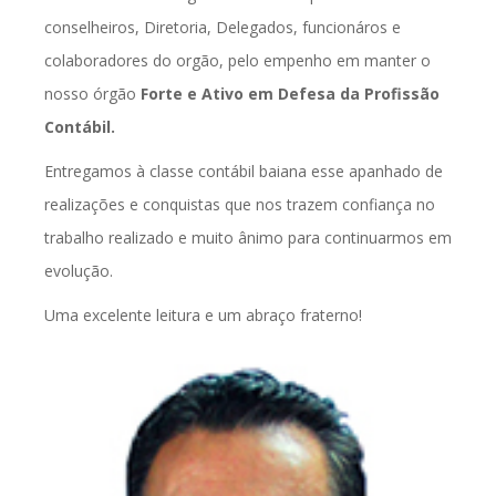
conselheiros, Diretoria, Delegados, funcionáros e
colaboradores do orgão, pelo empenho em manter o
nosso órgão
Forte e Ativo em Defesa da Profissão
Contábil.
Entregamos à classe contábil baiana esse apanhado de
realizações e conquistas que nos trazem confiança no
trabalho realizado e muito ânimo para continuarmos em
evolução.
Uma excelente leitura e um abraço fraterno!