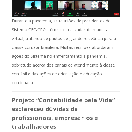
Durante a pandemia, as reuniões de presidentes do
Sistema CFC/CRCs têm sido realizadas de maneira
virtual, tratando de pautas de grande relevância para a
classe contábil brasileira. Muitas reuniões abordaram
ações do Sistema no enfrentamento à pandemia,
sobretudo acerca dos canais de atendimento à classe
contábil e das ações de orientação e educação
continuada.
Projeto “Contabilidade pela Vida”
esclareceu dúvidas de
profissionais, empresários e
trabalhadores