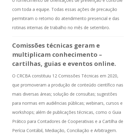
o fornecimento de orientações de prevenção e controle
com toda a equipe. Todas essas ações de precaução
permitiram o retorno do atendimento presencial e das
rotinas internas de trabalho no mês de setembro.
Comissões técnicas geram e
multiplicam conhecimento –
cartilhas, guias e eventos online.
O CRCBA constituiu 12 Comissões Técnicas em 2020,
que promoveram a produção de conteúdo científico nas
mais diversas áreas; solução de consultas; sugestões
para normas em audiências públicas; webinars, cursos e
workshops; além de publicações técnicas, como o Guia
Prático para Contadores de Cooperativas e a Cartilha de
Perícia Contábil, Mediação, Conciliação e Arbitragem.