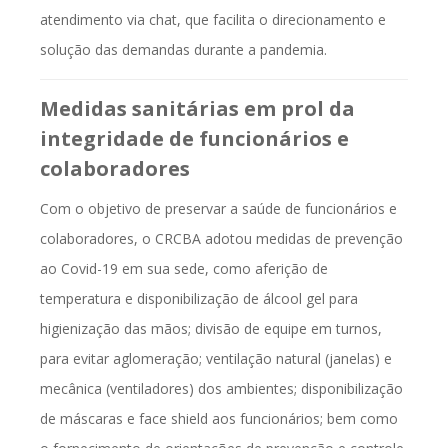
atendimento via chat, que facilita o direcionamento e
solução das demandas durante a pandemia.
Medidas sanitárias em prol da
integridade de funcionários e
colaboradores
Com o objetivo de preservar a saúde de funcionários e
colaboradores, o CRCBA adotou medidas de prevenção
ao Covid-19 em sua sede, como aferição de
temperatura e disponibilização de álcool gel para
higienização das mãos; divisão de equipe em turnos,
para evitar aglomeração; ventilação natural (janelas) e
mecânica (ventiladores) dos ambientes; disponibilização
de máscaras e face shield aos funcionários; bem como