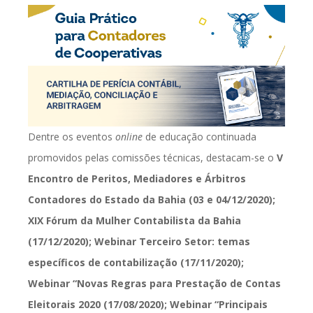
Dentre os eventos
online
de educação continuada
promovidos pelas comissões técnicas, destacam-se o
V
Encontro de Peritos, Mediadores e Árbitros
Contadores do Estado da Bahia (03 e 04/12/2020);
XIX Fórum da Mulher Contabilista da Bahia
(17/12/2020); Webinar Terceiro Setor: temas
específicos de contabilização (17/11/2020);
Webinar “Novas Regras para Prestação de Contas
Eleitorais 2020 (17/08/2020); Webinar “Principais