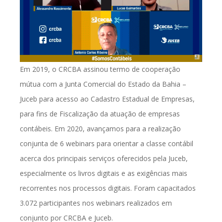
Em 2019, o CRCBA assinou termo de cooperação
mútua com a Junta Comercial do Estado da Bahia –
Juceb para acesso ao Cadastro Estadual de Empresas,
para fins de Fiscalização da atuação de empresas
contábeis. Em 2020, avançamos para a realização
conjunta de 6 webinars para orientar a classe contábil
acerca dos principais serviços oferecidos pela Juceb,
especialmente os livros digitais e as exigências mais
recorrentes nos processos digitais. Foram capacitados
3.072 participantes nos webinars realizados em
conjunto por CRCBA e Juceb.