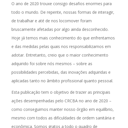
O ano de 2020 trouxe consigo desafios enormes para
todo o mundo. De repente, nossas formas de interagir,
de trabalhar e até de nos locomover foram
bruscamente afetadas por algo ainda desconhecido.
Hoje já temos mais conhecimento do que enfrentamos
e das medidas pelas quais nos responsabilizamos em
adotar. Entretanto, creio que o maior conhecimento
adquirido foi sobre nós mesmos – sobre as
possibilidades percebidas, das inovações adquiridas e
aplicadas tanto no âmbito profissional quanto pessoal.
Esta publicação tem o objetivo de trazer as principais
ações desempenhadas pelo CRCBA no ano de 2020 –
como conseguimos manter nosso órgão em equilíbrio,
mesmo com todos as dificuldades de ordem sanitária e
econômica. Somos gratos a todo o quadro de