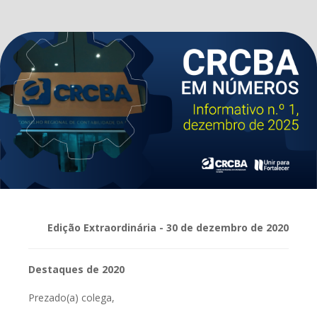
Edição Extraordinária - 30 de dezembro de 2020
Destaques de 2020
Prezado(a) colega,