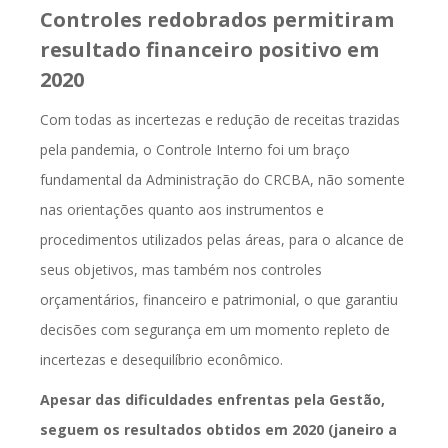
Controles redobrados permitiram
resultado financeiro positivo em
2020
Com todas as incertezas e redução de receitas trazidas
pela pandemia, o Controle Interno foi um braço
fundamental da Administração do CRCBA, não somente
nas orientações quanto aos instrumentos e
procedimentos utilizados pelas áreas, para o alcance de
seus objetivos, mas também nos controles
orçamentários, financeiro e patrimonial, o que garantiu
decisões com segurança em um momento repleto de
incertezas e desequilíbrio econômico.
Apesar das dificuldades enfrentas pela Gestão,
seguem os resultados obtidos em 2020 (janeiro a