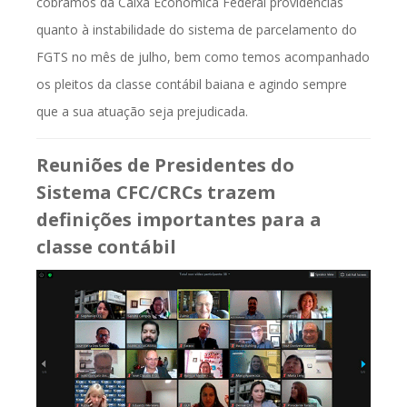
cobramos da Caixa Econômica Federal providências
quanto à instabilidade do sistema de parcelamento do
FGTS no mês de julho, bem como temos acompanhado
os pleitos da classe contábil baiana e agindo sempre
que a sua atuação seja prejudicada.
Reuniões de Presidentes do
Sistema CFC/CRCs trazem
definições importantes para a
classe contábil