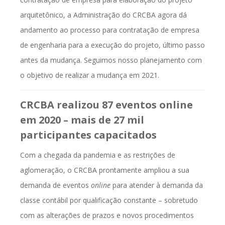
arquitetônico, a Administração do CRCBA agora dá
andamento ao processo para contratação de empresa
de engenharia para a execução do projeto, último passo
antes da mudança. Seguimos nosso planejamento com
o objetivo de realizar a mudança em 2021.
CRCBA realizou 87 eventos online
em 2020 – mais de 27 mil
participantes capacitados
Com a chegada da pandemia e as restrições de
aglomeração, o CRCBA prontamente ampliou a sua
demanda de eventos
online
para atender à demanda da
classe contábil por qualificação constante – sobretudo
com as alterações de prazos e novos procedimentos