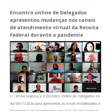
Encontro online de Delegados
apresentou mudanças nos canais
de atendimento virtual da Receita
Federal durante a pandemia
O CRCBA realizou o II Encontro Online de Delegados no
dia 06/11/2020 para apresentar as novas modalidades e
ferramentas de atendimento virtual da Receita Federal