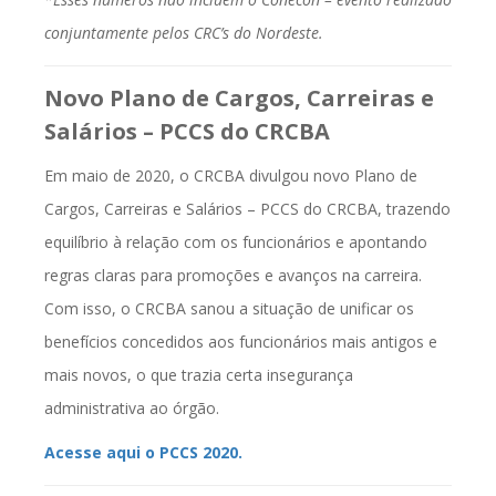
conjuntamente pelos CRC’s do Nordeste.
Novo Plano de Cargos, Carreiras e
Salários – PCCS do CRCBA
Em maio de 2020, o CRCBA divulgou novo Plano de
Cargos, Carreiras e Salários – PCCS do CRCBA, trazendo
equilíbrio à relação com os funcionários e apontando
regras claras para promoções e avanços na carreira.
Com isso, o CRCBA sanou a situação de unificar os
benefícios concedidos aos funcionários mais antigos e
mais novos, o que trazia certa insegurança
administrativa ao órgão.
Acesse aqui o PCCS 2020.