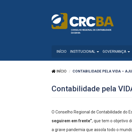
INÍCIO
INSTITUCIONAL
GOVERNANÇA
INÍCIO
CONTABILIDADE PELA VIDA – AJU
Contabilidade pela VI
O Conselho Regional de Contabilidade do 
seguirem em frente”
, que tem o objetivo 
a grave pandemia que assola todo o mundo