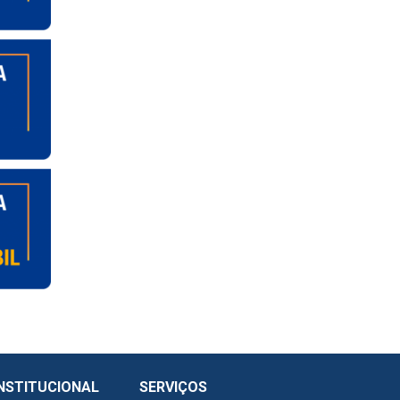
NSTITUCIONAL
SERVIÇOS