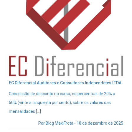
EC Diferencial Auditores e Consultores Independetes LTDA
Concessão de desconto no curso, no percentual de 20% a
50% (vinte a cinquenta por cento), sobre os valores das
mensalidades […]
Por Blog MaxiFrota - 18 de dezembro de 2025