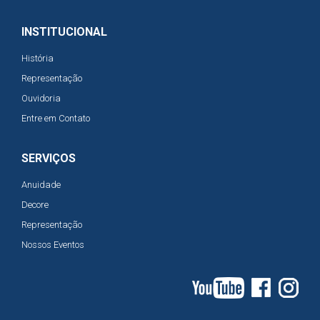
INSTITUCIONAL
História
Representação
Ouvidoria
Entre em Contato
SERVIÇOS
Anuidade
Decore
Representação
Nossos Eventos