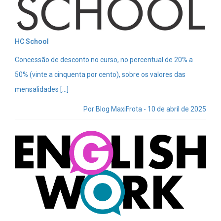
HC School
Concessão de desconto no curso, no percentual de 20% a
50% (vinte a cinquenta por cento), sobre os valores das
mensalidades […]
Por Blog MaxiFrota - 10 de abril de 2025