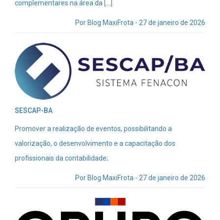
complementares na área da […]
Por Blog MaxiFrota - 27 de janeiro de 2026
SESCAP-BA
Promover a realização de eventos, possibilitando a
valorização, o desenvolvimento e a capacitação dos
profissionais da contabilidade;
Por Blog MaxiFrota - 27 de janeiro de 2026