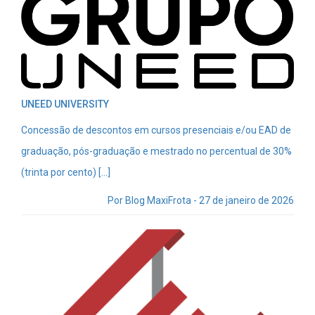
UNEED UNIVERSITY
Concessão de descontos em cursos presenciais e/ou EAD de
graduação, pós-graduação e mestrado no percentual de 30%
(trinta por cento) […]
Por Blog MaxiFrota - 27 de janeiro de 2026