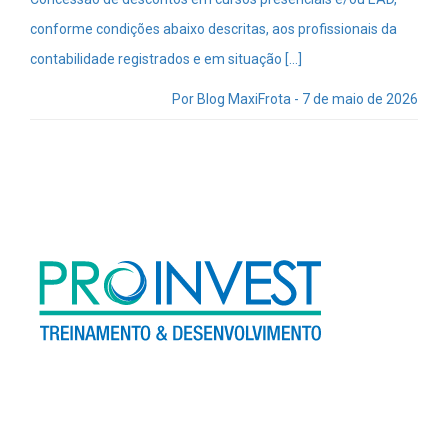
conforme condições abaixo descritas, aos profissionais da
contabilidade registrados e em situação […]
Por Blog MaxiFrota - 7 de maio de 2026