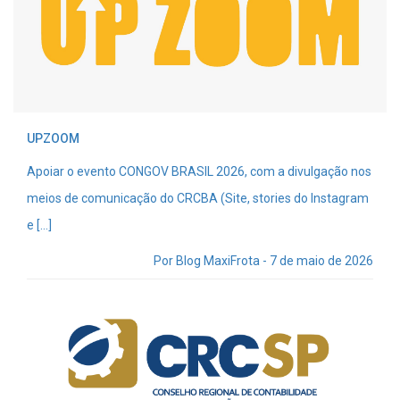
UPZOOM
Apoiar o evento CONGOV BRASIL 2026, com a divulgação nos
meios de comunicação do CRCBA (Site, stories do Instagram
e […]
Por Blog MaxiFrota - 7 de maio de 2026