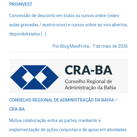
PROINVEST
Concessão de desconto em todos os cursos online (vídeo
aulas gravadas / assíncronos) e cursos online ao vivo abertos,
disponibilizados […]
Por Blog MaxiFrota - 7 de maio de 2026
CONSELHO REGIONAL DE ADMINISTRAÇÃO DA BAHIA –
CRA-BA
Mútua colaboração entre as partes, mediante a
implementação de ações conjuntas e de apoio em atividades