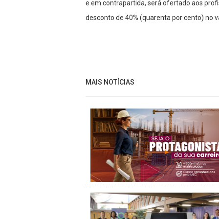
e em contrapartida, será ofertado aos prof
desconto de 40% (quarenta por cento) no va
MAIS NOTÍCIAS