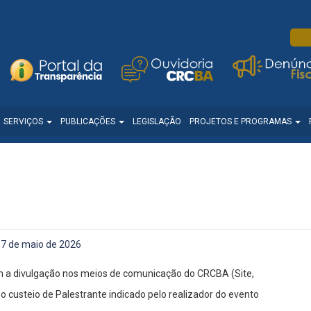
SERVIÇOS
PUBLICAÇÕES
LEGISLAÇÃO
PROJETOS E PROGRAMAS
7 de maio de 2026
 a divulgação nos meios de comunicação do CRCBA (Site,
 o custeio de Palestrante indicado pelo realizador do evento