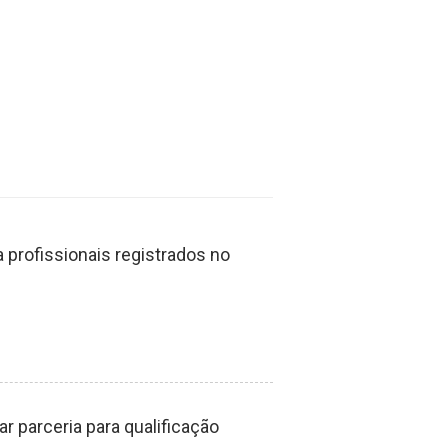
profissionais registrados no
 parceria para qualificação