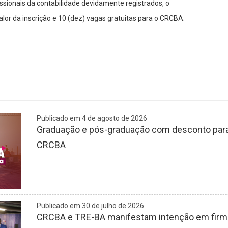
issionais da contabilidade devidamente registrados, o
lor da inscrição e 10 (dez) vagas gratuitas para o CRCBA.
Publicado em 4 de agosto de 2026
Graduação e pós-graduação com desconto para 
CRCBA
Publicado em 30 de julho de 2026
CRCBA e TRE-BA manifestam intenção em firmar