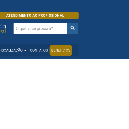
ATENDIMENTO AO PROFISSIONAL
FISCALIZAÇÃO
CONTATOS
BENEFÍCIOS