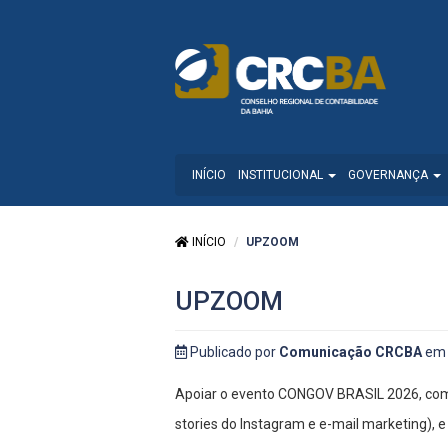
INÍCIO
INSTITUCIONAL
GOVERNANÇA
INÍCIO
UPZOOM
UPZOOM
Publicado por
Comunicação CRCBA
em 
Apoiar o evento CONGOV BRASIL 2026, com
stories do Instagram e e-mail marketing), e