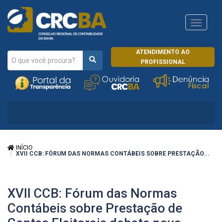
Navega
CRCRJ
ATENDIMENTO AO
PROFISSIONAL
INÍCIO
XVII CCB: FÓRUM DAS NORMAS CONTÁBEIS SOBRE PRESTAÇÃO...
XVII CCB: Fórum das Normas
Contábeis sobre Prestação de