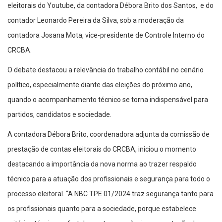
eleitorais do Youtube, da contadora Débora Brito dos Santos, e do
contador Leonardo Pereira da Silva, sob a moderação da
contadora Josana Mota, vice-presidente de Controle Interno do
CRCBA.
O debate destacou a relevância do trabalho contábil no cenário
político, especialmente diante das eleições do próximo ano,
quando o acompanhamento técnico se torna indispensável para
partidos, candidatos e sociedade.
A contadora Débora Brito, coordenadora adjunta da comissão de
prestação de contas eleitorais do CRCBA, iniciou o momento
destacando a importância da nova norma ao trazer respaldo
técnico para a atuação dos profissionais e segurança para todo o
processo eleitoral. “A NBC TPE 01/2024 traz segurança tanto para
os profissionais quanto para a sociedade, porque estabelece