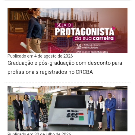
Publicado em 4 de agosto de 2026
Graduação e pós-graduação com desconto para
profissionais registrados no CRCBA
Publicado em 30 de julho de 2026