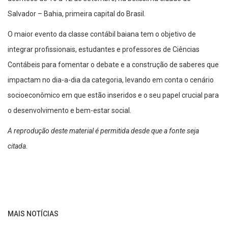
Salvador – Bahia, primeira capital do Brasil.
O maior evento da classe contábil baiana tem o objetivo de
integrar profissionais, estudantes e professores de Ciências
Contábeis para fomentar o debate e a construção de saberes que
impactam no dia-a-dia da categoria, levando em conta o cenário
socioeconômico em que estão inseridos e o seu papel crucial para
o desenvolvimento e bem-estar social.
A reprodução deste material é permitida desde que a fonte seja
citada.
MAIS NOTÍCIAS