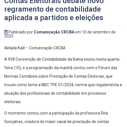
Contas Eleitorais debate novo
regramento de contabilidade
aplicada a partidos e eleições
Publicado por
Comunicação CRCBA
em 10 de setembro de
2025
Rafaela Kalil – Comunicação CRCBA
A XVII Convenção de Contabilidade da Bahia iniciou nesta quarta-
feira (10), e a programação da manhã contou com o Fórum das
Normas Contábeis sobre Prestação de Contas Eleitorais, que
trouxe como tema a NBC TPE 01/2024, norma que regulamenta a
atuação dos profissionais de contabilidade em processos
eleitorais.
O momento contou com a participação da professora Rita
Gonçalves, criadora do maior canal de prestação de contas