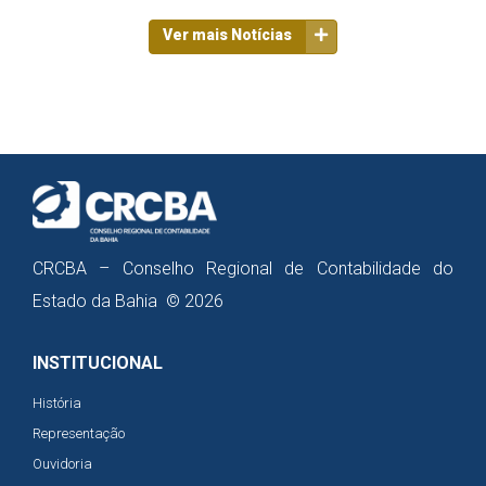
Ver mais Notícias
CRCBA – Conselho Regional de Contabilidade do
Estado da Bahia © 2026
INSTITUCIONAL
História
Representação
Ouvidoria