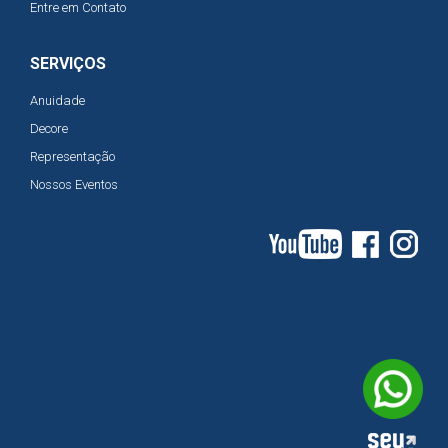
Entre em Contato
SERVIÇOS
Anuidade
Decore
Representação
Nossos Eventos