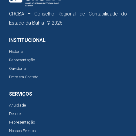
CRCBA – Conselho Regional de Contabilidade do
Estado da Bahia © 2026
INSTITUCIONAL
História
Representação
Ouvidoria
Entre em Contato
SERVIÇOS
Anuidade
Decore
Representação
Nossos Eventos