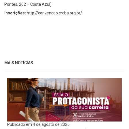
Pontes, 262 – Costa Azul)
Inscrições:
http://convencao.crcba.org.br/
MAIS NOTÍCIAS
Publicado em 4 de agosto de 2026