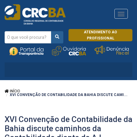
Navega
CRCRJ
ATENDIMENTO AO
PROFISSIONAL
INÍCIO
XVI CONVENÇÃO DE CONTABILIDADE DA BAHIA DISCUTE CAMI...
XVI Convenção de Contabilidade da
Bahia discute caminhos da