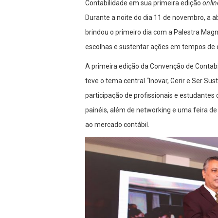
Contabilidade em sua primeira edição
onlin
Durante a noite do dia 11 de novembro, a
brindou o primeiro dia com a Palestra Ma
escolhas e sustentar ações em tempos de 
A primeira edição da Convenção de Contabil
teve o tema central “Inovar, Gerir e Ser Sus
participação de profissionais e estudantes 
painéis, além de networking e uma feira d
ao mercado contábil.