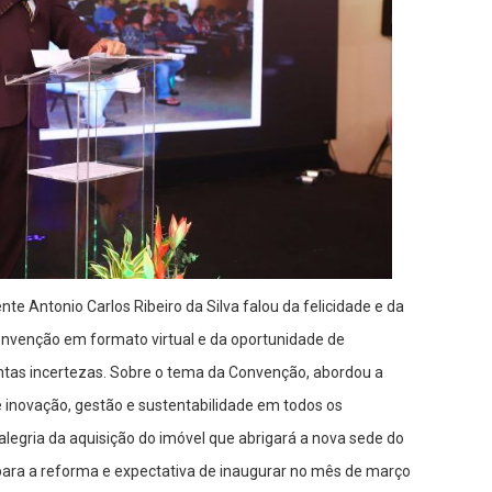
nte Antonio Carlos Ribeiro da Silva falou da felicidade e da
onvenção em formato virtual e da oportunidade de
tas incertezas. Sobre o tema da Convenção, abordou a
 inovação, gestão e sustentabilidade em todos os
egria da aquisição do imóvel que abrigará a nova sede do
ara a reforma e expectativa de inaugurar no mês de março