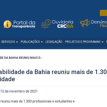
SERVIÇOS
PUBLICAÇÕES
LEGISLAÇÃO
PROJETOS E PROGRAMAS
 DA BAHIA REUNIU MAIS D...
ilidade da Bahia reuniu mais de 1.300
lidade
12 de novembro de 2021
reuniu mais de 1.300 profissionais e estudantes e