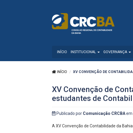
INÍCIO
INSTITUCIONAL
GOVERNANÇA
INÍCIO
XV CONVENÇÃO DE CONTABILIDADE
XV Convenção de Contab
estudantes de Contabi
Publicado por
Comunicação CRCBA
em 
A XV Convenção de Contabilidade da Bahia 