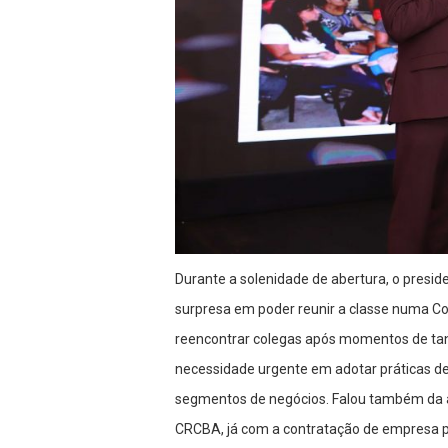
Durante a solenidade de abertura, o preside
surpresa em poder reunir a classe numa C
reencontrar colegas após momentos de tan
necessidade urgente em adotar práticas de
segmentos de negócios. Falou também da al
CRCBA, já com a contratação de empresa p