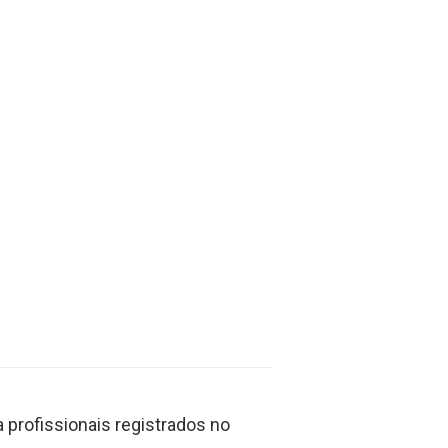
profissionais registrados no