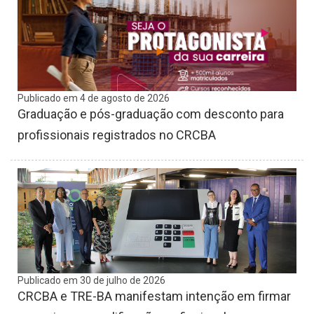
Publicado em 4 de agosto de 2026
Graduação e pós-graduação com desconto para
profissionais registrados no CRCBA
Publicado em 30 de julho de 2026
CRCBA e TRE-BA manifestam intenção em firmar