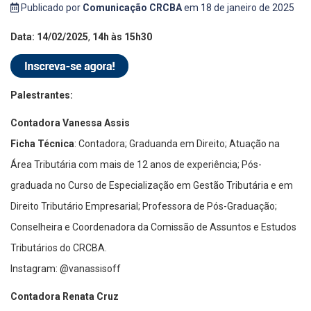
Publicado por
Comunicação CRCBA
em 18 de janeiro de 2025
Data: 14/02/2025
,
14h às 15h30
Palestrantes:
Contadora Vanessa Assis
Ficha Técnica
: Contadora; Graduanda em Direito; Atuação na
Área Tributária com mais de 12 anos de experiência; Pós-
graduada no Curso de Especialização em Gestão Tributária e em
Direito Tributário Empresarial; Professora de Pós-Graduação;
Conselheira e Coordenadora da Comissão de Assuntos e Estudos
Tributários do CRCBA.
​Instagram: @vanassisoff
Contadora Renata Cruz