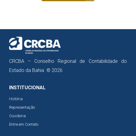
CRCBA – Conselho Regional de Contabilidade do
Estado da Bahia © 2026
INSTITUCIONAL
História
Representação
Ouvidoria
Entre em Contato