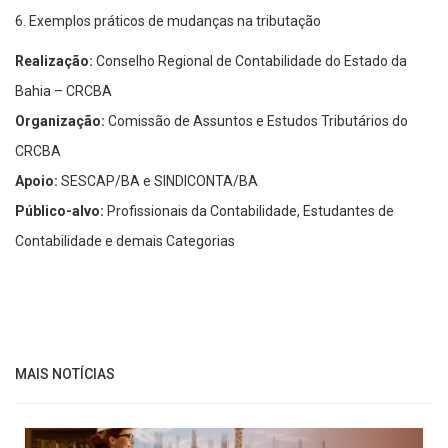
6. Exemplos práticos de mudanças na tributação
Realização:
Conselho Regional de Contabilidade do Estado da
Bahia – CRCBA
Organização:
Comissão de Assuntos e Estudos Tributários do
CRCBA
Apoio:
SESCAP/BA e SINDICONTA/BA
Público-alvo:
Profissionais da Contabilidade, Estudantes de
Contabilidade e demais Categorias
MAIS NOTÍCIAS