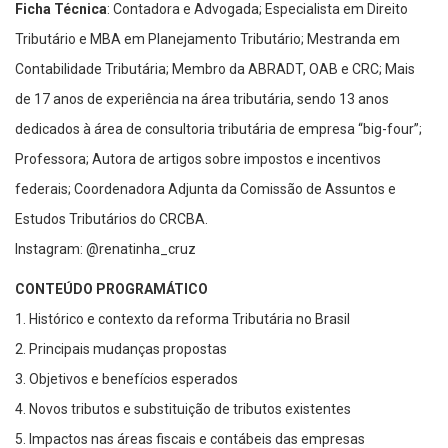
Ficha Técnica
: Contadora e Advogada; Especialista em Direito
Tributário e MBA em Planejamento Tributário; Mestranda em
Contabilidade Tributária; Membro da ABRADT, OAB e CRC; Mais
de 17 anos de experiência na área tributária, sendo 13 anos
dedicados à área de consultoria tributária de empresa “big-four”;
Professora; Autora de artigos sobre impostos e incentivos
federais; Coordenadora Adjunta da Comissão de Assuntos e
Estudos Tributários do CRCBA.
Instagram: @renatinha_cruz
CONTEÚDO PROGRAMÁTICO
1. Histórico e contexto da reforma Tributária no Brasil
2. Principais mudanças propostas
3. Objetivos e benefícios esperados
4. Novos tributos e substituição de tributos existentes
5. Impactos nas áreas fiscais e contábeis das empresas