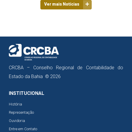
Ver mais Notícias
CRCBA – Conselho Regional de Contabilidade do
Estado da Bahia © 2026
INSTITUCIONAL
História
Representação
Ouvidoria
Entre em Contato