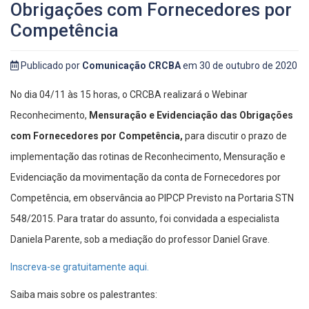
Obrigações com Fornecedores por
Competência
Publicado por
Comunicação CRCBA
em 30 de outubro de 2020
No dia 04/11 às 15 horas, o CRCBA realizará o Webinar
Reconhecimento,
Mensuração e Evidenciação das Obrigações
com Fornecedores por Competência,
para discutir o prazo de
implementação das rotinas de Reconhecimento, Mensuração e
Evidenciação da movimentação da conta de Fornecedores por
Competência, em observância ao PIPCP Previsto na Portaria STN
548/2015. Para tratar do assunto, foi convidada a especialista
Daniela Parente, sob a mediação do professor Daniel Grave.
Inscreva-se gratuitamente aqui.
Saiba mais sobre os palestrantes: