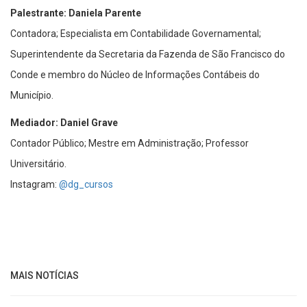
Palestrante: Daniela Parente
Contadora; Especialista em Contabilidade Governamental;
Superintendente da Secretaria da Fazenda de São Francisco do
Conde e membro do Núcleo de Informações Contábeis do
Município.
Mediador: Daniel Grave
Contador Público; Mestre em Administração; Professor
Universitário.
Instagram:
@dg_cursos
MAIS NOTÍCIAS