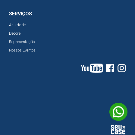
SERVIÇOS
Anuidade
Decore
Representação
Nossos Eventos