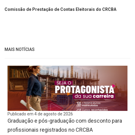
Comissão de Prestação de Contas Eleitorais do CRCBA
MAIS NOTÍCIAS
Publicado em 4 de agosto de 2026
Graduação e pós-graduação com desconto para
profissionais registrados no CRCBA