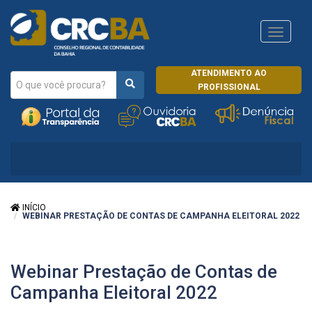
Navega
CRCRJ
ATENDIMENTO AO
PROFISSIONAL
INÍCIO
WEBINAR PRESTAÇÃO DE CONTAS DE CAMPANHA ELEITORAL 2022
Webinar Prestação de Contas de
Campanha Eleitoral 2022