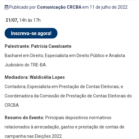
Publicado por
Comunicação CRCBA
em 11 de julho de 2022
21/07,
14h às 17h
Palestrante: Patrícia Cavalcante
Bacharel em Direito; Especialista em Direito Público e Analista
Judiciário do TRE-BA.
Mediadora: Waldicélia Lopes
Contadora; Especialista em Prestação de Contas Eleitorais; e
Coordenadora da Comissão de Prestação de Contas Eleitorais do
CRCBA
Resumo do Evento:
Principais dispositivos normativos
relacionados à arrecadação, gastos e prestação de contas de
campanha nas Eleições 2022.