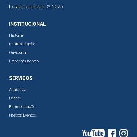
Estado da Bahia © 2026
INSTITUCIONAL
História
Representação
Ouvidoria
Entre em Contato
SERVIÇOS
Anuidade
Decore
Representação
Nossos Eventos