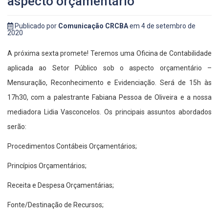
aspecto orçamentário
Publicado por
Comunicação CRCBA
em 4 de setembro de
2020
A próxima sexta promete! Teremos uma Oficina de Contabilidade
aplicada ao Setor Público sob o aspecto orçamentário –
Mensuração, Reconhecimento e Evidenciação. Será de 15h às
17h30, com a palestrante Fabiana Pessoa de Oliveira e a nossa
mediadora Lidia Vasconcelos. Os principais assuntos abordados
serão:
Procedimentos Contábeis Orçamentários;
Princípios Orçamentários;
Receita e Despesa Orçamentárias;
Fonte/Destinação de Recursos;