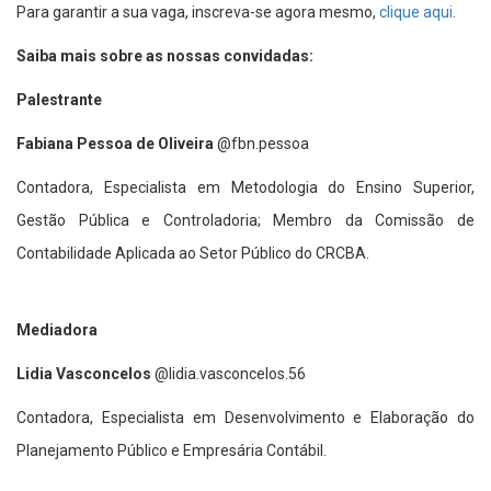
Para garantir a sua vaga, inscreva-se agora mesmo,
clique aqui
.
Saiba mais sobre as nossas convidadas:
Palestrante
Fabiana Pessoa de Oliveira
@fbn.pessoa
Contadora, Especialista em Metodologia do Ensino Superior,
Gestão Pública e Controladoria; Membro da Comissão de
Contabilidade Aplicada ao Setor Público do CRCBA.
Mediadora
Lidia Vasconcelos
@lidia.vasconcelos.56
Contadora, Especialista em Desenvolvimento e Elaboração do
Planejamento Público e Empresária Contábil.