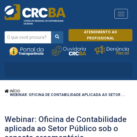
Navega
CRCRJ
ATENDIMENTO AO
PROFISSIONAL
INÍCIO
WEBINAR: OFICINA DE CONTABILIDADE APLICADA AO SETOR ...
Webinar: Oficina de Contabilidade
aplicada ao Setor Público sob o