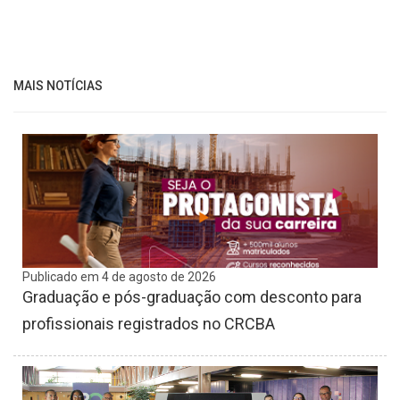
MAIS NOTÍCIAS
Publicado em 4 de agosto de 2026
Graduação e pós-graduação com desconto para
profissionais registrados no CRCBA