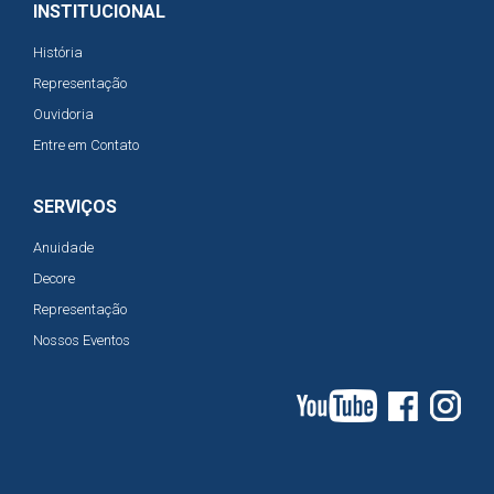
INSTITUCIONAL
História
Representação
Ouvidoria
Entre em Contato
SERVIÇOS
Anuidade
Decore
Representação
Nossos Eventos