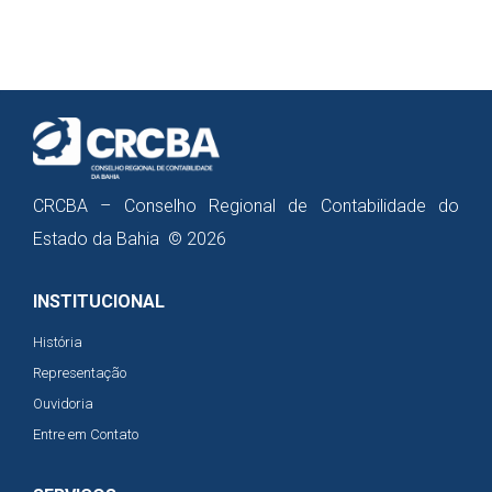
CRCBA – Conselho Regional de Contabilidade do
Estado da Bahia © 2026
INSTITUCIONAL
História
Representação
Ouvidoria
Entre em Contato