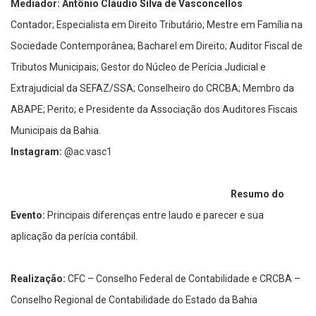
Mediador: Antônio Cláudio Silva de Vasconcellos
Contador; Especialista em Direito Tributário; Mestre em Família na
Sociedade Contemporânea; Bacharel em Direito; Auditor Fiscal de
Tributos Municipais; Gestor do Núcleo de Perícia Judicial e
Extrajudicial da SEFAZ/SSA; Conselheiro do CRCBA; Membro da
ABAPE; Perito; e Presidente da Associação dos Auditores Fiscais
Municipais da Bahia.
Instagram:
@ac.vasc1
Resumo do
Evento:
Principais diferenças entre laudo e parecer e sua
aplicação da perícia contábil.
Realização:
CFC – Conselho Federal de Contabilidade e CRCBA –
Conselho Regional de Contabilidade do Estado da Bahia