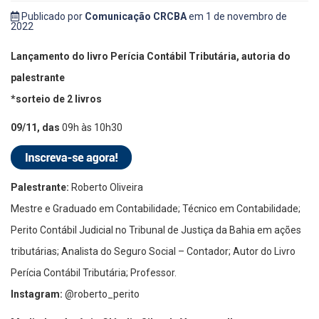
Publicado por
Comunicação CRCBA
em 1 de novembro de
2022
Lançamento do livro Perícia Contábil Tributária, autoria do
palestrante
*sorteio de 2 livros
09/11, das
09h às 10h30
Palestrante:
Roberto Oliveira
Mestre e Graduado em Contabilidade; Técnico em Contabilidade;
Perito Contábil Judicial no Tribunal de Justiça da Bahia em ações
tributárias; Analista do Seguro Social – Contador; Autor do Livro
Perícia Contábil Tributária; Professor.
Instagram:
@roberto_perito