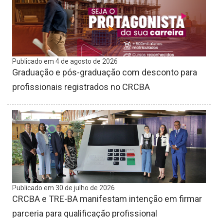
Publicado em 4 de agosto de 2026
Graduação e pós-graduação com desconto para
profissionais registrados no CRCBA
Publicado em 30 de julho de 2026
CRCBA e TRE-BA manifestam intenção em firmar
parceria para qualificação profissional