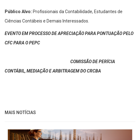
Público Alvo:
Profissionais da Contabilidade, Estudantes de
Ciências Contábeis e Demais Interessados.
EVENTO EM PROCESSO DE APRECIAÇÃO PARA PONTUAÇÃO PELO
CFC PARA O PEPC
COMISSÃO DE PERÍCIA
CONTÁBIL, MEDIAÇÃO E ARBITRAGEM DO CRCBA
MAIS NOTÍCIAS