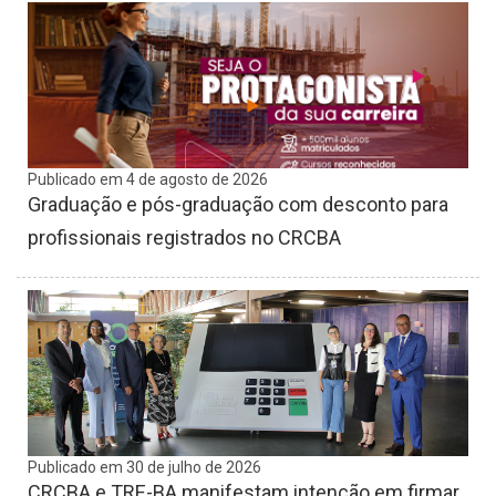
Publicado em 4 de agosto de 2026
Graduação e pós-graduação com desconto para
profissionais registrados no CRCBA
Publicado em 30 de julho de 2026
CRCBA e TRE-BA manifestam intenção em firmar