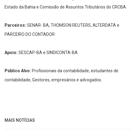
Estado da Bahia e Comissão de Assuntos Tributários do CRCBA.
Parceiros:
SENAR- BA, THOMSON REUTERS, ALTERDATA e
PARCEIRO DO CONTADOR
Apoio:
SESCAP-BA e SINDICONTA-BA
Público Alvo:
Profissionais da contabilidade, estudantes de
contabilidade, Gestores, empresários e advogados.
MAIS NOTÍCIAS