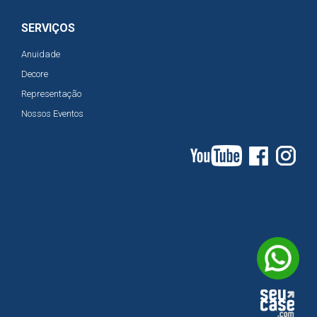
SERVIÇOS
Anuidade
Decore
Representação
Nossos Eventos