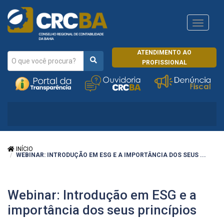
Navega
CRCRJ
ATENDIMENTO AO
PROFISSIONAL
INÍCIO
WEBINAR: INTRODUÇÃO EM ESG E A IMPORTÂNCIA DOS SEUS ...
Webinar: Introdução em ESG e a
importância dos seus princípios