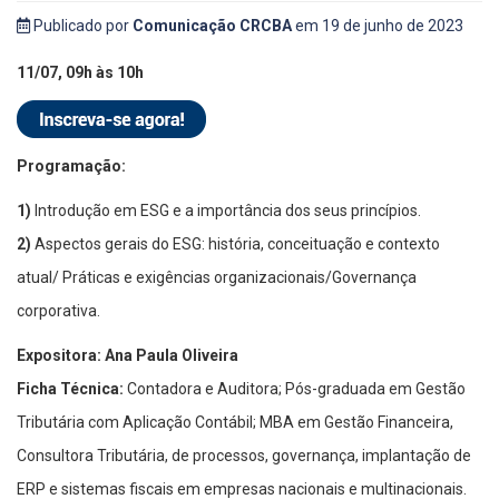
Publicado por
Comunicação CRCBA
em 19 de junho de 2023
11/07, 09h às 10h
Programação:
1)
Introdução em ESG e a importância dos seus princípios.
2)
Aspectos gerais do ESG: história, conceituação e contexto
atual/ Práticas e exigências organizacionais/Governança
corporativa.
Expositora: Ana Paula Oliveira
Ficha Técnica:
Contadora e Auditora; Pós-graduada em Gestão
Tributária com Aplicação Contábil; MBA em Gestão Financeira,
Consultora Tributária, de processos, governança, implantação de
ERP e sistemas fiscais em empresas nacionais e multinacionais.