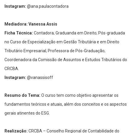
Instagram:
@ana.paulacontadora
Mediadora: Vanessa Assis
Ficha Técnica:
Contadora; Graduanda em Direito; Pós-graduada
no Curso de Especialização em Gestão Tributária e em Direito
Tributário Empresarial; Professora de Pós-Graduação;
Coordenadora da Comissão de Assuntos e Estudos Tributários do
CRCBA.
Instagram:
@vanassisoff
Resumo do Tema:
O curso tem como objetivo apresentar os
fundamentos teóricos e atuais, além dos conceitos e os aspectos
gerais atinentes do ESG.
Realização:
CRCBA – Conselho Regional de Contabilidade do