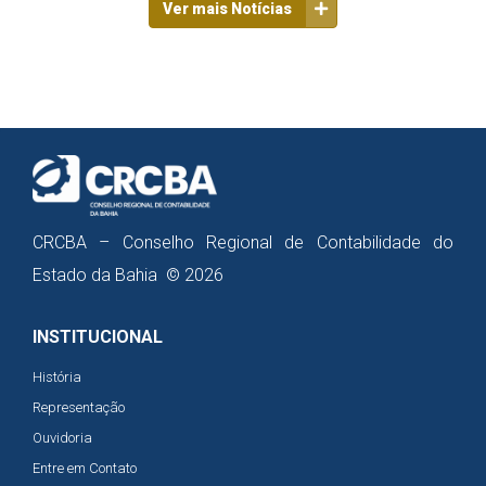
Ver mais Notícias
CRCBA – Conselho Regional de Contabilidade do
Estado da Bahia © 2026
INSTITUCIONAL
História
Representação
Ouvidoria
Entre em Contato