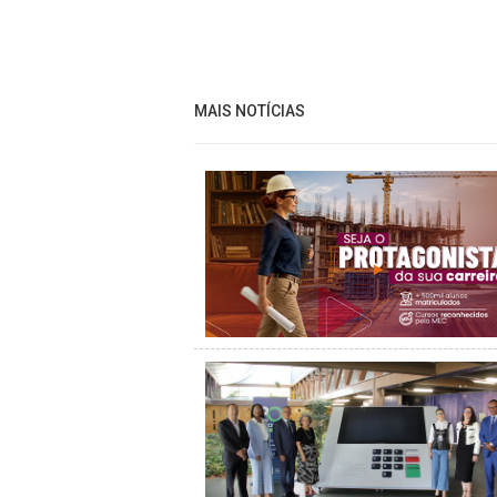
MAIS NOTÍCIAS