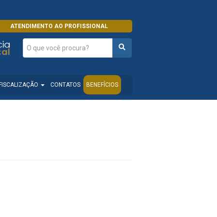
ATENDIMENTO AO PROFISSIONAL
FISCALIZAÇÃO
CONTATOS
BENEFÍCIOS