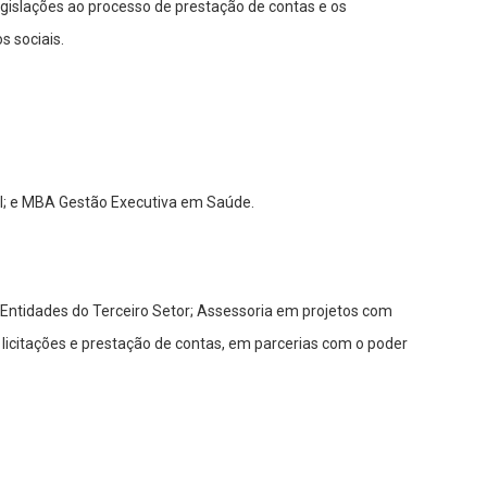
egislações ao processo de prestação de contas e os
s sociais.
al; e MBA Gestão Executiva em Saúde.
Entidades do Terceiro Setor; Assessoria em projetos com
 licitações e prestação de contas, em parcerias com o poder