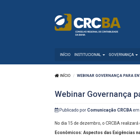
INÍCIO
INSTITUCIONAL
GOVERNANÇA
INÍCIO
WEBINAR GOVERNANÇA PARA EN
Webinar Governança p
Publicado por
Comunicação CRCBA
em 
No dia 15 de dezembro, o CRCBA realizará
Econômicos: Aspectos das Exigências n