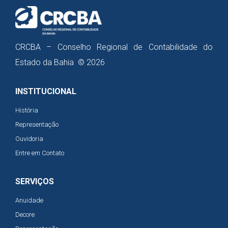
CRCBA – Conselho Regional de Contabilidade do
Estado da Bahia © 2026
INSTITUCIONAL
História
Representação
Ouvidoria
Entre em Contato
SERVIÇOS
Anuidade
Decore