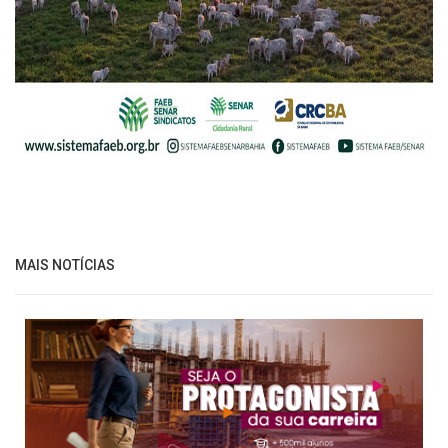
MAIS NOTÍCIAS