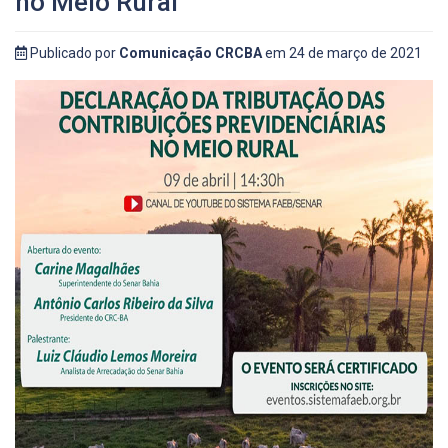
no Meio Rural
Publicado por
Comunicação CRCBA
em 24 de março de 2021