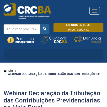
Navega
CRCRJ
ATENDIMENTO AO
PROFISSIONAL
INÍCIO
WEBINAR DECLARAÇÃO DA TRIBUTAÇÃO DAS CONTRIBUIÇÕES P...
Webinar Declaração da Tributação
das Contribuições Previdenciárias