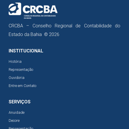
CRCBA – Conselho Regional de Contabilidade do
Estado da Bahia © 2026
INSTITUCIONAL
História
Representação
Ouvidoria
Entre em Contato
SERVIÇOS
Anuidade
Decore
Representação