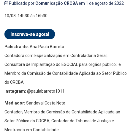
Publicado por
Comunicação CRCBA
em 1 de agosto de 2022
10/08, 14h30 às 16h30
Palestrante:
Ana Paula Barreto
Contadora com Especialização em Controladoria Geral;
Consultora de Implantação do ESOCIAL para órgãos público; e
Membro da Comissão de Contabilidade Aplicada ao Setor Público
do CRCBA
Instagram:
@paulabarreto1011
Mediador:
Sandoval Costa Neto
Contador; Membro da Comissão de Contabilidade Aplicada ao
Setor Público do CRCBA; Contador do Tribunal de Justiça e
Mestrando em Contabilidade.