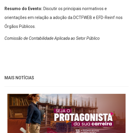
Resumo do Evento:
Discutir os principais normativos e
orientações em relação a adoção da DCTFWEB e EFD-Reinf nos
Órgãos Públicos.
Comissão de Contabilidade Aplicada ao Setor Público
MAIS NOTÍCIAS