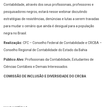
Contabilidade, através dos seus profissionais, professores e
pesquisadores negros, estará nesse webinar discutindo
estratégias de resistências, denúncias e lutas a serem travadas
para mudar o cenário que ainda é desigual para a população
negra no Brasil.
Realização:
CFC – Conselho Federal de Contabilidade e CRCBA –
Conselho Regional de Contabilidade do Estado da Bahia
Público Alvo:
Profissionais da Contabilidade, Estudantes de
Ciências Contábeis e Demais Interessados.
COMISSÃO DE INCLUSÃO E DIVERSIDADE DO CRCBA