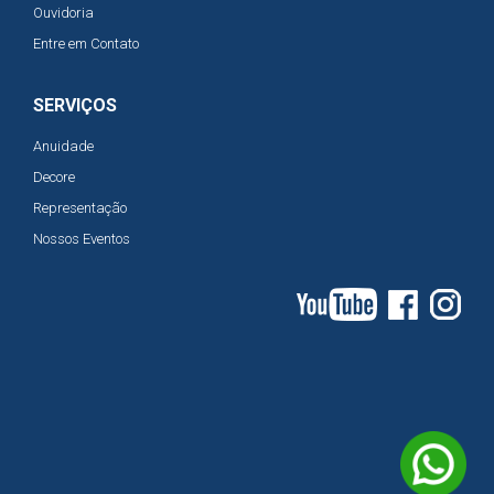
Ouvidoria
Entre em Contato
SERVIÇOS
Anuidade
Decore
Representação
Nossos Eventos