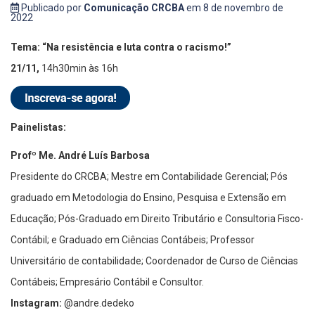
Publicado por
Comunicação CRCBA
em 8 de novembro de
2022
Tema: “Na resistência e luta contra o racismo!”
21/11,
14h30min às 16h
Painelistas:
Profº Me. André Luís Barbosa
Presidente do CRCBA; Mestre em Contabilidade Gerencial; Pós
graduado em Metodologia do Ensino, Pesquisa e Extensão em
Educação; Pós-Graduado em Direito Tributário e Consultoria Fisco-
Contábil; e Graduado em Ciências Contábeis; Professor
Universitário de contabilidade; Coordenador de Curso de Ciências
Contábeis; Empresário Contábil e Consultor.
Instagram:
@andre.dedeko