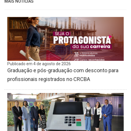
MAIS NOTÍCIAS
Publicado em 4 de agosto de 2026
Graduação e pós-graduação com desconto para
profissionais registrados no CRCBA