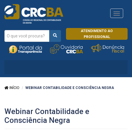
Navega
CRCRJ
ATENDIMENTO AO
PROFISSIONAL
INÍCIO
WEBINAR CONTABILIDADE E CONSCIÊNCIA NEGRA
Webinar Contabilidade e
Consciência Negra