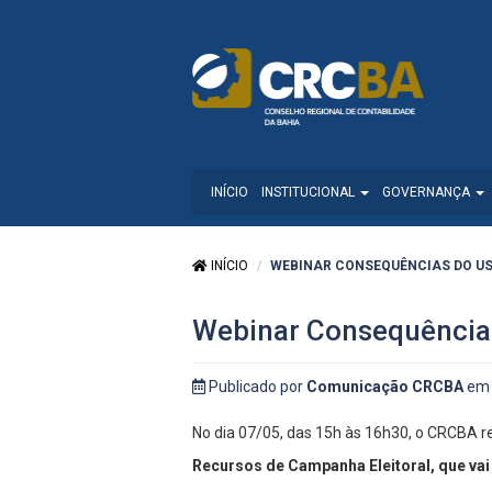
INÍCIO
INSTITUCIONAL
GOVERNANÇA
INÍCIO
WEBINAR CONSEQUÊNCIAS DO USO
Webinar Consequências
Publicado por
Comunicação CRCBA
em 
No dia 07/05, das 15h às 16h30, o CRCBA re
Recursos de Campanha Eleitoral, que va