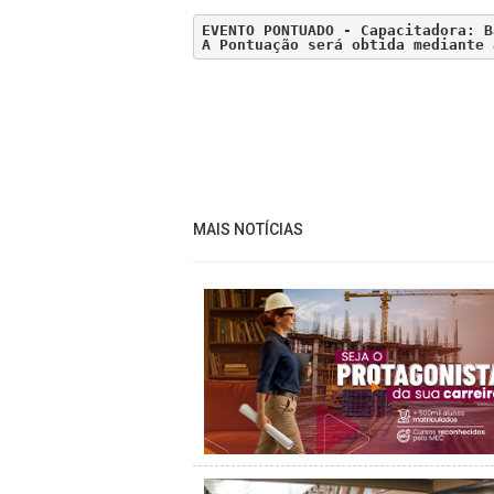
A Pontuação será obtida mediante 
MAIS NOTÍCIAS