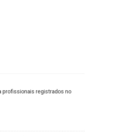
a.
profissionais registrados no