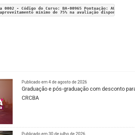
aproveitamento mínimo de 75% na avaliação disponibilizad
Publicado em 4 de agosto de 2026
Graduação e pós-graduação com desconto para 
CRCBA
Publicado em 30 de julho de 2026