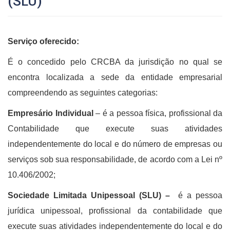
(SLU)
Serviço oferecido:
É o concedido pelo CRCBA da jurisdição no qual se
encontra localizada a sede da entidade empresarial
compreendendo as seguintes categorias:
Empresário Individual
– é a pessoa física, profissional da
Contabilidade que execute suas atividades
independentemente do local e do número de empresas ou
serviços sob sua responsabilidade, de acordo com a Lei nº
10.406/2002;
Sociedade Limitada Unipessoal (SLU) –
é a pessoa
jurídica unipessoal, profissional da contabilidade que
execute suas atividades independentemente do local e do