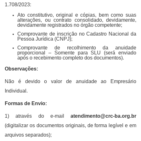
1.708/2023:
Ato constitutivo, original e cópias, bem como suas
alterações, ou contrato consolidado, devidamente,
devidamente registrados no órgão competente;
Comprovante de inscrição no Cadastro Nacional da
Pessoa Jurídica (CNPJ);
Comprovante de recolhimento da anuidade
proporcional – Somente para SLU (será enviado
após o recebimento completo dos documentos).
Observações:
Não é devido o valor de anuidade ao Empresário
Individual.
Formas de Envio:
1) através do e-mail
atendimento@crc-ba.org.br
(digitalizar os documentos originais, de forma legível e em
arquivos separados);