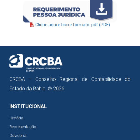
Clique aqui e baixe formato .pdf (PDF)
CRCBA – Conselho Regional de Contabilidade do
Estado da Bahia © 2026
INSTITUCIONAL
História
Representação
Ouvidoria