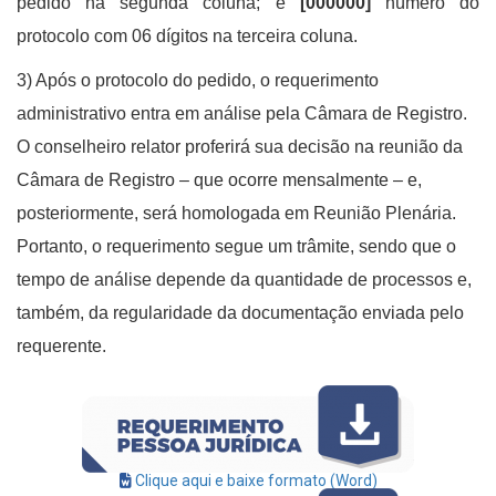
pedido na segunda coluna; e
[000000]
número do
protocolo com 06 dígitos na terceira coluna
.
3) Após o protocolo do pedido, o requerimento
administrativo entra em análise pela Câmara de Registro.
O conselheiro relator proferirá sua decisão na reunião da
Câmara de Registro – que ocorre mensalmente – e,
posteriormente, será homologada em Reunião Plenária.
Portanto, o requerimento segue um trâmite, sendo que o
tempo de análise depende da quantidade de processos e,
também, da regularidade da documentação enviada pelo
requerente.
Clique aqui e baixe formato (Word)