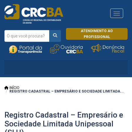
Navega
ATENDIMENTO AO
PROFISSIONAL
INÍCIO
REGISTRO CADASTRAL – EMPRESÁRIO E SOCIEDADE LIMITADA...
Registro Cadastral – Empresário e
Sociedade Limitada Unipessoal