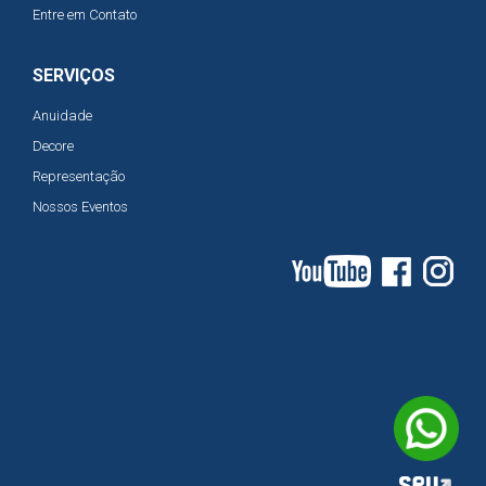
Entre em Contato
SERVIÇOS
Anuidade
Decore
Representação
Nossos Eventos