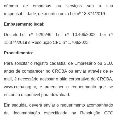
número de empresas ou serviços sob a sua
responsabilidade, de acordo com a Lei nº 13.874/2019.
Embasamento legal:
Decreto-Lei nº 9295/46, Lei nº 10.406/2002, Lei nº
13.874/2019 e Resolução CFC nº 1.708/2023.
Procedimento:
Para solicitar o registro cadastral de Empresário ou SLU,
antes de comparecer no CRCBA ou enviar através de e-
mail, é necessário acessar o sítio corporativo do CRCBA,
www.crcba.org.br, e preencher o requerimento que se
encontra disponível para download.
Em seguida, deverá enviar o requerimento acompanhado
da documentação especificada na Resolução CFC