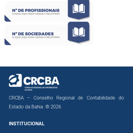
CRCBA – Conselho Regional de Contabilidade do
Estado da Bahia © 2026
INSTITUCIONAL