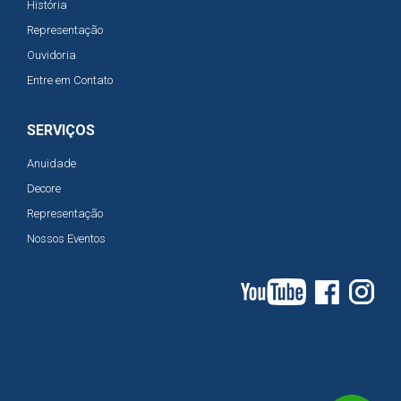
História
Representação
Ouvidoria
Entre em Contato
SERVIÇOS
Anuidade
Decore
Representação
Nossos Eventos