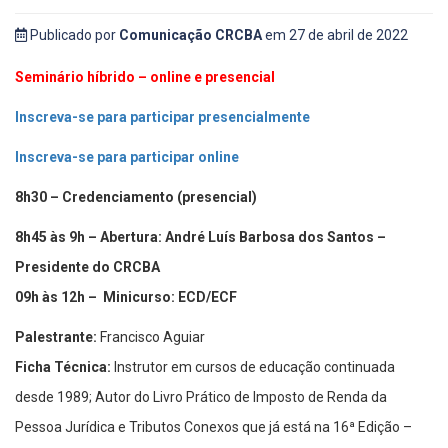
Publicado por
Comunicação CRCBA
em 27 de abril de 2022
Seminário híbrido – online e presencial
Inscreva-se para participar presencialmente
Inscreva-se para participar online
8h30 – Credenciamento (presencial)
8h45 às 9h – Abertura: André Luís Barbosa dos Santos –
Presidente do CRCBA
09h às 12h – Minicurso: ECD/ECF
Palestrante:
Francisco Aguiar
Ficha Técnica:
Instrutor em cursos de educação continuada
desde 1989; Autor do Livro Prático de Imposto de Renda da
Pessoa Jurídica e Tributos Conexos que já está na 16ª Edição –