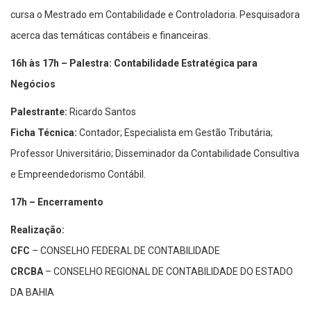
cursa o Mestrado em Contabilidade e Controladoria. Pesquisadora
acerca das temáticas contábeis e financeiras.
16h às 17h – Palestra: Contabilidade Estratégica para
Negócios
Palestrante:
Ricardo Santos
Ficha Técnica:
Contador; Especialista em Gestão Tributária;
Professor Universitário; Disseminador da Contabilidade Consultiva
e Empreendedorismo Contábil.
17h – Encerramento
Realização:
CFC
– CONSELHO FEDERAL DE CONTABILIDADE
CRCBA
– CONSELHO REGIONAL DE CONTABILIDADE DO ESTADO
DA BAHIA