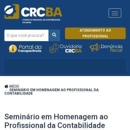
Navega
CRCRJ
ATENDIMENTO AO
PROFISSIONAL
INÍCIO
SEMINÁRIO EM HOMENAGEM AO PROFISSIONAL DA
CONTABILIDADE
Seminário em Homenagem ao
Profissional da Contabilidade