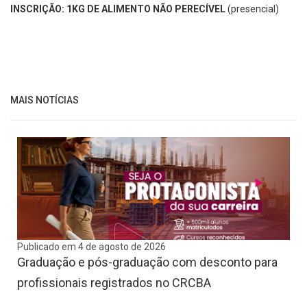
INSCRIÇÃO: 1KG DE ALIMENTO NÃO PERECÍVEL
(presencial)
MAIS NOTÍCIAS
Publicado em 4 de agosto de 2026
Graduação e pós-graduação com desconto para
profissionais registrados no CRCBA