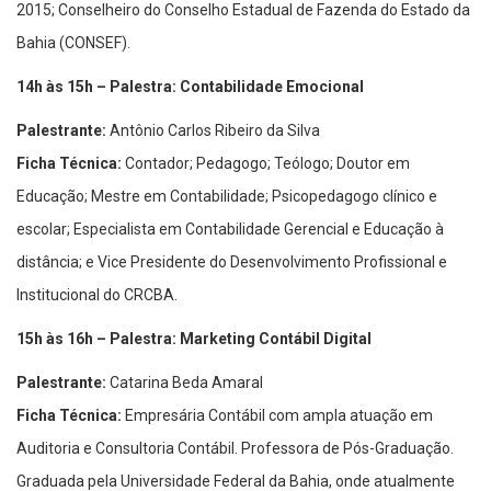
2015; Conselheiro do Conselho Estadual de Fazenda do Estado da
Bahia (CONSEF).
14h às 15h – Palestra: Contabilidade Emocional
Palestrante:
Antônio Carlos Ribeiro da Silva
Ficha Técnica:
Contador; Pedagogo; Teólogo; Doutor em
Educação; Mestre em Contabilidade; Psicopedagogo clínico e
escolar; Especialista em Contabilidade Gerencial e Educação à
distância; e Vice Presidente do Desenvolvimento Profissional e
Institucional do CRCBA.
15h às 16h – Palestra: Marketing Contábil Digital
Palestrante:
Catarina Beda Amaral
Ficha Técnica:
Empresária Contábil com ampla atuação em
Auditoria e Consultoria Contábil. Professora de Pós-Graduação.
Graduada pela Universidade Federal da Bahia, onde atualmente