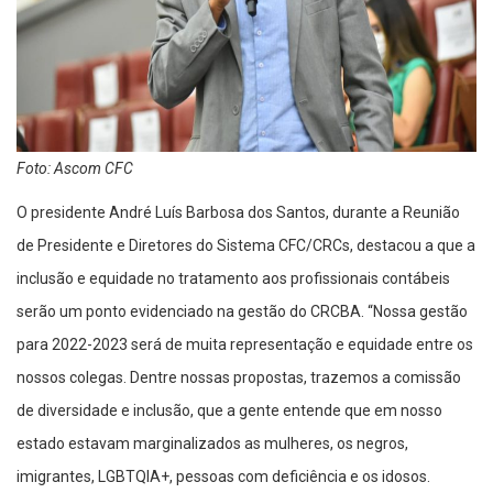
Foto: Ascom CFC
O presidente André Luís Barbosa dos Santos, durante a Reunião
de Presidente e Diretores do Sistema CFC/CRCs, destacou a que a
inclusão e equidade no tratamento aos profissionais contábeis
serão um ponto evidenciado na gestão do CRCBA. “Nossa gestão
para 2022-2023 será de muita representação e equidade entre os
nossos colegas. Dentre nossas propostas, trazemos a comissão
de diversidade e inclusão, que a gente entende que em nosso
estado estavam marginalizados as mulheres, os negros,
imigrantes, LGBTQIA+, pessoas com deficiência e os idosos.