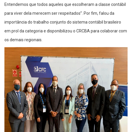
Entendemos que todos aqueles que escolheram a classe contábil
para viver dela merecem ser respeitados”. Por fim, falou da
importância do trabalho conjunto do sistema contábil brasileiro
em prol da categoria e disponibilizou o CRCBA para colaborar com
os demais regionais.