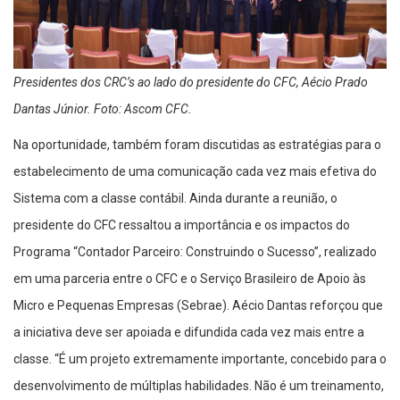
Presidentes dos CRC’s ao lado do presidente do CFC, Aécio Prado
Dantas Júnior. Foto: Ascom CFC.
Na oportunidade, também foram discutidas as estratégias para o
estabelecimento de uma comunicação cada vez mais efetiva do
Sistema com a classe contábil. Ainda durante a reunião, o
presidente do CFC ressaltou a importância e os impactos do
Programa “Contador Parceiro: Construindo o Sucesso”, realizado
em uma parceria entre o CFC e o Serviço Brasileiro de Apoio às
Micro e Pequenas Empresas (Sebrae). Aécio Dantas reforçou que
a iniciativa deve ser apoiada e difundida cada vez mais entre a
classe. “É um projeto extremamente importante, concebido para o
desenvolvimento de múltiplas habilidades. Não é um treinamento,