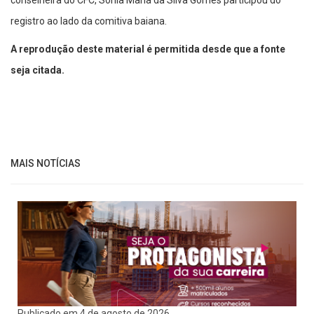
registro ao lado da comitiva baiana.
A reprodução deste material é permitida desde que a fonte
seja citada.
MAIS NOTÍCIAS
Publicado em 4 de agosto de 2026