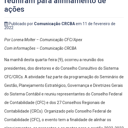
reuniram para alinhamento de
ações
Publicado por
Comunicação CRCBA
em 11 de fevereiro de
2022
Por Lorena Molter –
Comunicação CFC/Apex
Com informações – Comunicação CRCBA
Na manhã desta quarta-feira (9), ocorreu a reunião dos
presidentes, dos diretores e do Conselho Consultivo do Sistema
CFC/CRCs. A atividade faz parte da programação do Seminário de
Gestão, Planejamento Estratégico, Governança e Diretrizes Gerais
do Sistema Contábil e reuniu representantes do Conselho Federal
de Contabilidade (CFC) e dos 27 Conselhos Regionais de
Contabilidade (CRCs). Organizado pelo Conselho Federal de
Contabilidade (CFC), o evento tem a finalidade de alinhar os