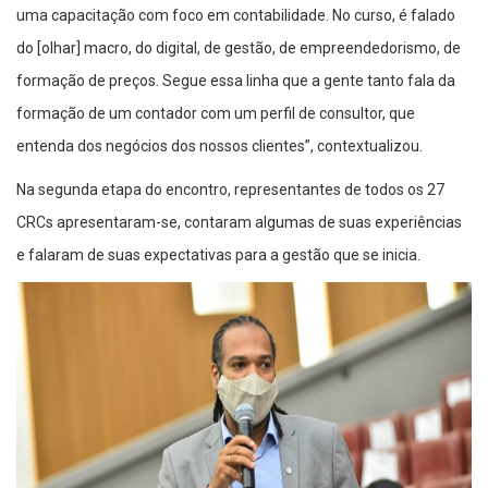
uma capacitação com foco em contabilidade. No curso, é falado
do [olhar] macro, do digital, de gestão, de empreendedorismo, de
formação de preços. Segue essa linha que a gente tanto fala da
formação de um contador com um perfil de consultor, que
entenda dos negócios dos nossos clientes”, contextualizou.
Na segunda etapa do encontro, representantes de todos os 27
CRCs apresentaram-se, contaram algumas de suas experiências
e falaram de suas expectativas para a gestão que se inicia.