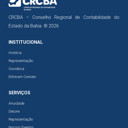
CRCBA – Conselho Regional de Contabilidade do
Estado da Bahia © 2026
INSTITUCIONAL
História
Representação
Ouvidoria
Entre em Contato
SERVIÇOS
Anuidade
Decore
Representação
Nossos Eventos