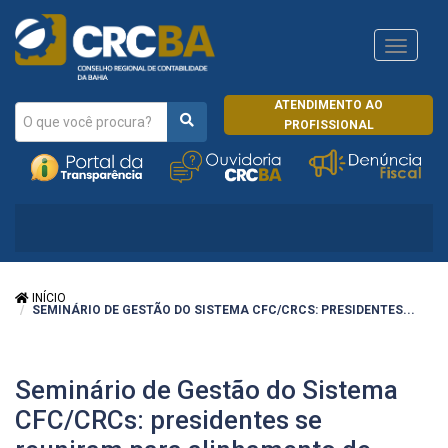
Navega
CRCRJ
ATENDIMENTO AO
PROFISSIONAL
INÍCIO
SEMINÁRIO DE GESTÃO DO SISTEMA CFC/CRCS: PRESIDENTES...
Seminário de Gestão do Sistema
CFC/CRCs: presidentes se