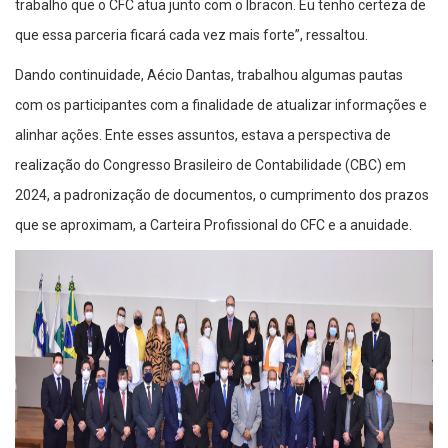
trabalho que o CFC atua junto com o Ibracon. Eu tenho certeza de
que essa parceria ficará cada vez mais forte”, ressaltou.
Dando continuidade, Aécio Dantas, trabalhou algumas pautas
com os participantes com a finalidade de atualizar informações e
alinhar ações. Ente esses assuntos, estava a perspectiva de
realização do Congresso Brasileiro de Contabilidade (CBC) em
2024, a padronização de documentos, o cumprimento dos prazos
que se aproximam, a Carteira Profissional do CFC e a anuidade.