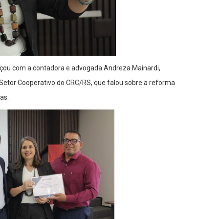
çou com a contadora e advogada Andreza Mainardi,
etor Cooperativo do CRC/RS, que falou sobre a reforma
as.