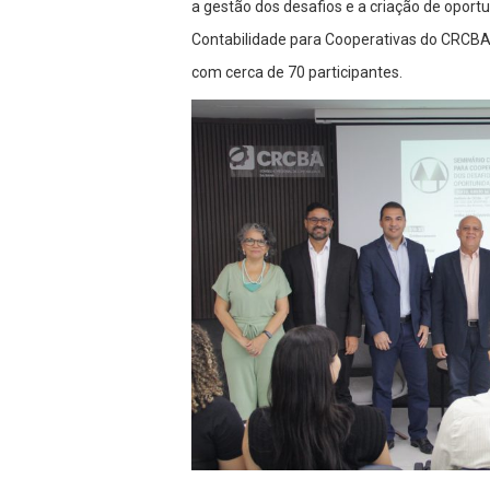
a gestão dos desafios e a criação de oport
Contabilidade para Cooperativas do CRCBA,
com cerca de 70 participantes.