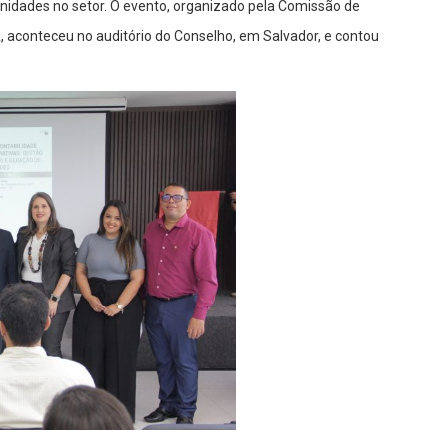
unidades no setor. O evento, organizado pela Comissão de
 aconteceu no auditório do Conselho, em Salvador, e contou