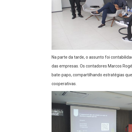
Na parte da tarde, o assunto foi contabili
das empresas. Os contadores Marcos Rogér
bate-papo, compartilhando estratégias que 
cooperativas.