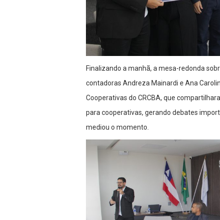
Finalizando a manhã, a mesa-redonda sobr
contadoras Andreza Mainardi e Ana Caroli
Cooperativas do CRCBA, que compartilharam
para cooperativas, gerando debates import
mediou o momento.