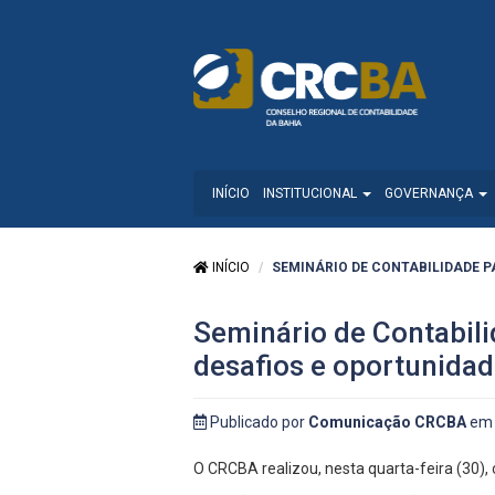
INÍCIO
INSTITUCIONAL
GOVERNANÇA
INÍCIO
SEMINÁRIO DE CONTABILIDADE P
Seminário de Contabili
desafios e oportunida
Publicado por
Comunicação CRCBA
em 
O CRCBA realizou, nesta quarta-feira (30),