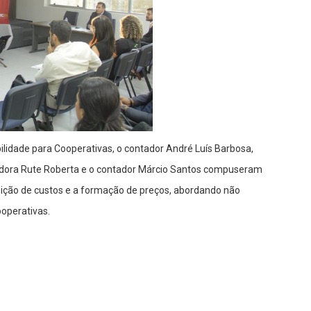
ilidade para Cooperativas, o contador André Luís Barbosa,
adora Rute Roberta e o contador Márcio Santos compuseram
ão de custos e a formação de preços, abordando não
operativas.