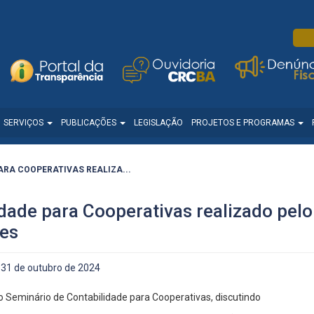
SERVIÇOS
PUBLICAÇÕES
LEGISLAÇÃO
PROJETOS E PROGRAMAS
ARA COOPERATIVAS REALIZA...
dade para Cooperativas realizado pel
des
31 de outubro de 2024
 o Seminário de Contabilidade para Cooperativas, discutindo