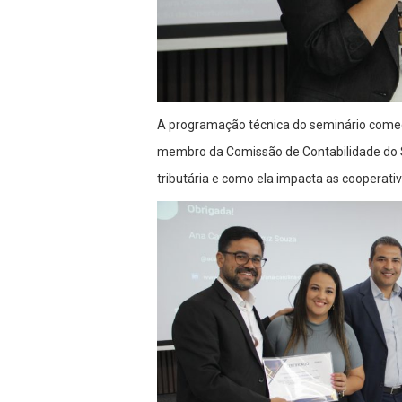
A programação técnica do seminário come
membro da Comissão de Contabilidade do S
tributária e como ela impacta as cooperativ