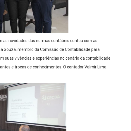
e as novidades das normas contábeis contou com as
na Souza, membro da Comissão de Contabilidade para
 suas vivências e experiências no cenário da contabilidade
antes e trocas de conhecimentos. O contador Valmir Lima