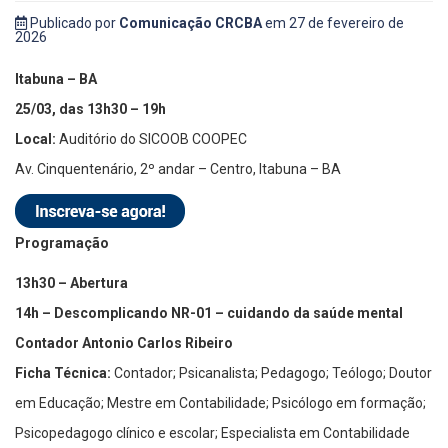
Publicado por
Comunicação CRCBA
em 27 de fevereiro de
2026
Itabuna – BA
25/03, das 13h30 – 19h
Local:
Auditório do SICOOB COOPEC
Av. Cinquentenário, 2º andar – Centro, Itabuna – BA
Programação
13h30 – Abertura
14h – Descomplicando NR-01 – cuidando da saúde mental
Contador Antonio Carlos Ribeiro
Ficha Técnica:
Contador; Psicanalista; Pedagogo; Teólogo; Doutor
em Educação; Mestre em Contabilidade; Psicólogo em formação;
Psicopedagogo clínico e escolar; Especialista em Contabilidade