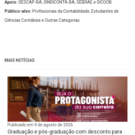
Apoio:
SESCAP-BA, SINDICONTA-BA, SEBRAE e SICOOB
Público-alvo:
Profissionais da Contabilidade, Estudantes de
Ciências Contábeis e Outras Categorias.
MAIS NOTÍCIAS
Publicado em 4 de agosto de 2026
Graduação e pós-graduação com desconto para