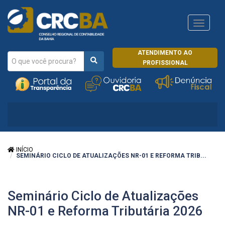
Navega
CRCRJ
ATENDIMENTO AO
PROFISSIONAL
INÍCIO
SEMINÁRIO CICLO DE ATUALIZAÇÕES NR-01 E REFORMA TRIB...
Seminário Ciclo de Atualizações
NR-01 e Reforma Tributária 2026