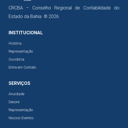
CRCBA – Conselho Regional de Contabilidade do
Estado da Bahia © 2026
INSTITUCIONAL
História
Representação
Ouvidoria
Entre em Contato
SERVIÇOS
Anuidade
Decore
Representação
Nossos Eventos