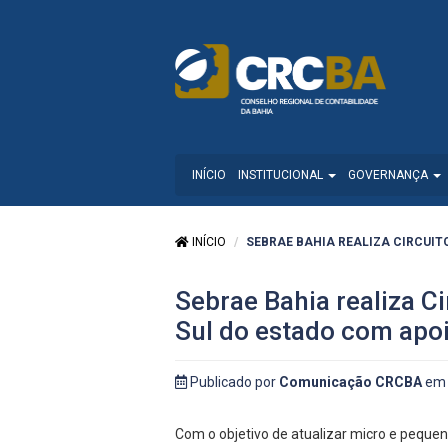
INÍCIO
INSTITUCIONAL
GOVERNANÇA
INÍCIO
SEBRAE BAHIA REALIZA CIRCUITO
Sebrae Bahia realiza C
Sul do estado com apo
Publicado por
Comunicação CRCBA
em 
Com o objetivo de atualizar micro e pequen