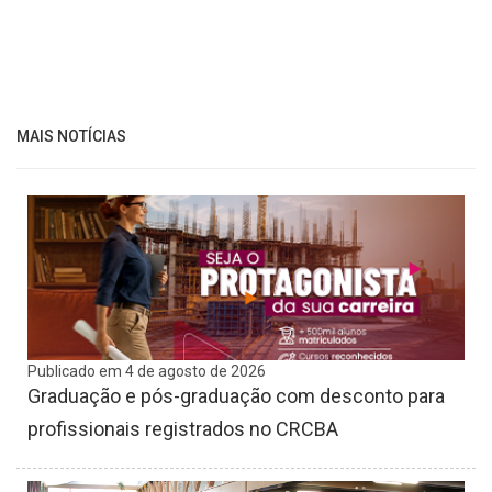
MAIS NOTÍCIAS
Publicado em 4 de agosto de 2026
Graduação e pós-graduação com desconto para
profissionais registrados no CRCBA