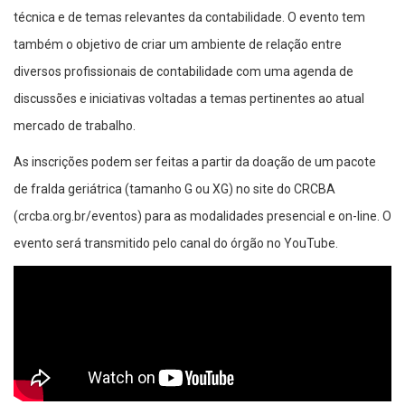
técnica e de temas relevantes da contabilidade. O evento tem
também o objetivo de criar um ambiente de relação entre
diversos profissionais de contabilidade com uma agenda de
discussões e iniciativas voltadas a temas pertinentes ao atual
mercado de trabalho.
As inscrições podem ser feitas a partir da doação de um pacote
de fralda geriátrica (tamanho G ou XG) no site do CRCBA
(crcba.org.br/eventos) para as modalidades presencial e on-line. O
evento será transmitido pelo canal do órgão no YouTube.