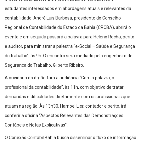
estudantes interessados em abordagens atuais e relevantes da
contabilidade. André Luis Barbosa, presidente do Conselho
Regional de Contabilidade do Estado da Bahia (CRCBA), abrirá o
evento e em seguida passará a palavra para Heleno Rocha, perito
e auditor, para ministrar a palestra “e-Social – Saúde e Segurança
do trabalho”, às 9h. O encontro será mediado pelo engenheiro de
Segurança do Trabalho, Gilberto Ribeiro.
A ouvidoria do órgão fará a audiência “Com a palavra, o
profissional da contabilidade”, às 11h, com objetivo de tratar
demandas e dificuldades diretamente com os profissionais que
atuam na região. Às 13h30, Harnoel Lier, contador e perito, irá
conferir a oficina “Aspectos Relevantes das Demonstrações
Contábeis e Notas Explicativas”.
O Conexão Contábil Bahia busca disseminar o fluxo de informação