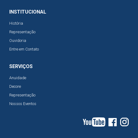
INSTITUCIONAL
História
Representação
Ouvidoria
Entre em Contato
SERVIÇOS
Anuidade
Decore
Representação
Nossos Eventos