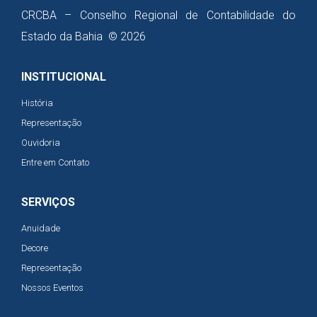
CRCBA – Conselho Regional de Contabilidade do
Estado da Bahia © 2026
INSTITUCIONAL
História
Representação
Ouvidoria
Entre em Contato
SERVIÇOS
Anuidade
Decore
Representação
Nossos Eventos