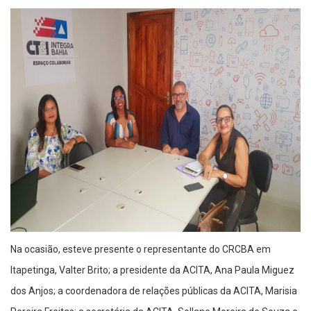
Na ocasião, esteve presente o representante do CRCBA em
Itapetinga, Valter Brito; a presidente da ACITA, Ana Paula Miguez
dos Anjos; a coordenadora de relações públicas da ACITA, Marisia