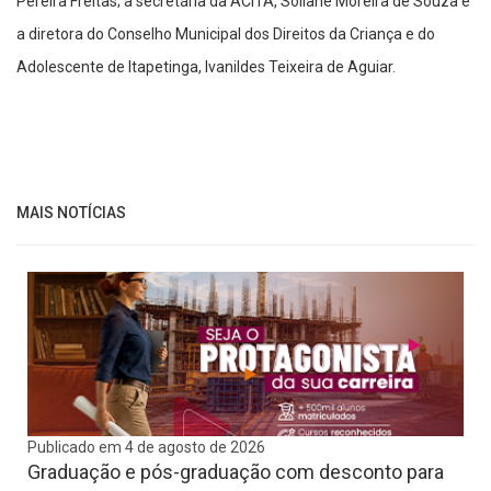
Pereira Freitas; a secretária da ACITA, Sollane Moreira de Souza e
a diretora do Conselho Municipal dos Direitos da Criança e do
Adolescente de Itapetinga, Ivanildes Teixeira de Aguiar.
MAIS NOTÍCIAS
Publicado em 4 de agosto de 2026
Graduação e pós-graduação com desconto para