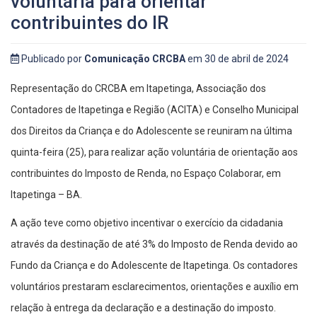
voluntária para orientar
contribuintes do IR
Publicado por
Comunicação CRCBA
em 30 de abril de 2024
Representação do CRCBA em Itapetinga, Associação dos
Contadores de Itapetinga e Região (ACITA) e Conselho Municipal
dos Direitos da Criança e do Adolescente se reuniram na última
quinta-feira (25), para realizar ação voluntária de orientação aos
contribuintes do Imposto de Renda, no Espaço Colaborar, em
Itapetinga – BA.
A ação teve como objetivo incentivar o exercício da cidadania
através da destinação de até 3% do Imposto de Renda devido ao
Fundo da Criança e do Adolescente de Itapetinga. Os contadores
voluntários prestaram esclarecimentos, orientações e auxílio em
relação à entrega da declaração e a destinação do imposto.