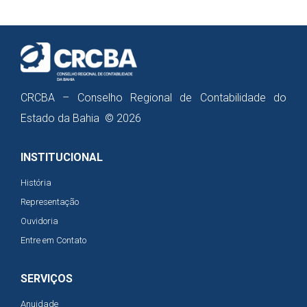
CRCBA – Conselho Regional de Contabilidade do
Estado da Bahia © 2026
INSTITUCIONAL
História
Representação
Ouvidoria
Entre em Contato
SERVIÇOS
Anuidade