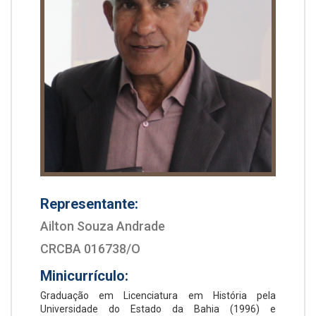
Representante:
Ailton Souza Andrade
CRCBA 016738/O
Minicurrículo:
Graduação em Licenciatura em História pela
Universidade do Estado da Bahia (1996) e