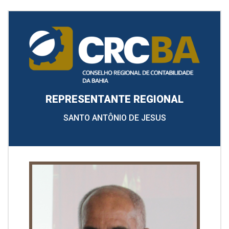
REPRESENTANTE REGIONAL
SANTO ANTÔNIO DE JESUS