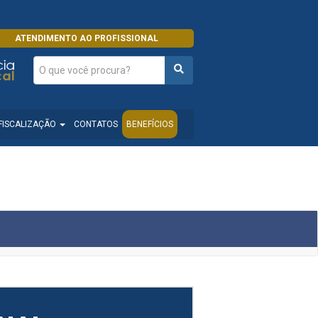
ATENDIMENTO AO PROFISSIONAL
FISCALIZAÇÃO
CONTATOS
BENEFÍCIOS