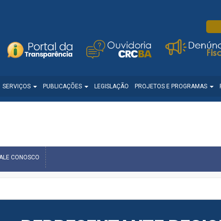
SERVIÇOS
PUBLICAÇÕES
LEGISLAÇÃO
PROJETOS E PROGRAMAS
FALE CONOSCO