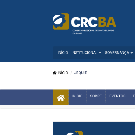
INÍCIO
INSTITUCIONAL
GOVERNANÇA
INÍCIO
JEQUIÉ
INÍCIO
SOBRE
EVENTOS