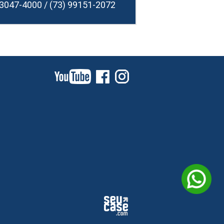
 3047-4000 / (73) 99151-2072