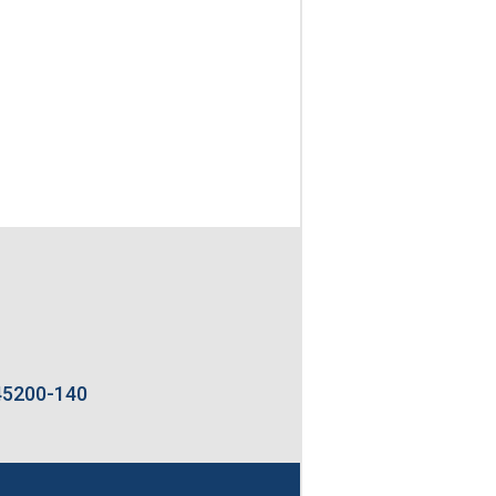
 45200-140