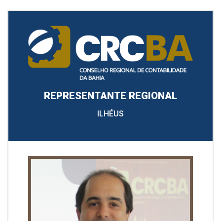
REPRESENTANTE REGIONAL
ILHÉUS