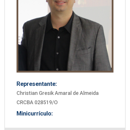
Representante:
Christian Gresik Amaral de Almeida
CRCBA 028519/O
Minicurrículo: