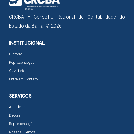
CRCBA – Conselho Regional de Contabilidade do
Estado da Bahia © 2026
INSTITUCIONAL
História
Representação
Ouvidoria
Entre em Contato
SERVIÇOS
Anuidade
Decore
Representação
Nossos Eventos