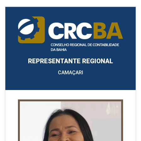
REPRESENTANTE REGIONAL
CAMAÇARI