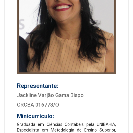
Representante:
Jackline Varjão Gama Bispo
CRCBA 016778/O
Minicurrículo:
Graduada em Ciências Contábeis pela UNIBAHIA,
Especialista em Metodologia do Ensino Superior,