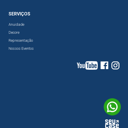
SERVIÇOS
Anuidade
Decore
Representação
Nossos Eventos