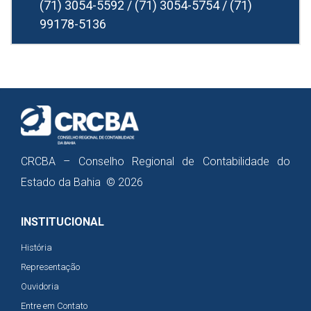
(71) 3054-5592 / (71) 3054-5754 / (71)
99178-5136
CRCBA – Conselho Regional de Contabilidade do
Estado da Bahia © 2026
INSTITUCIONAL
História
Representação
Ouvidoria
Entre em Contato