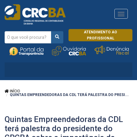
Navega
CRCRJ
ATENDIMENTO AO
PROFISSIONAL
INÍCIO
QUINTAS EMPREENDEDORAS DA CDL TERÁ PALESTRA DO PRESI...
Quintas Empreendedoras da CDL
terá palestra do presidente do