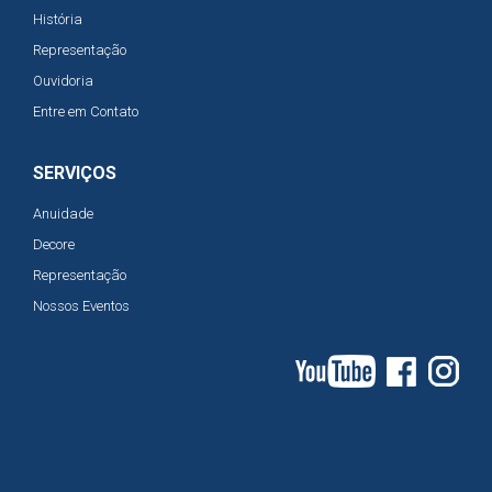
História
Representação
Ouvidoria
Entre em Contato
SERVIÇOS
Anuidade
Decore
Representação
Nossos Eventos