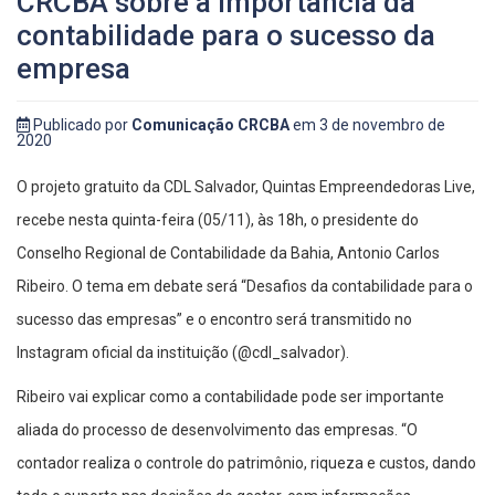
CRCBA sobre a importância da
contabilidade para o sucesso da
empresa
Publicado por
Comunicação CRCBA
em 3 de novembro de
2020
O projeto gratuito da CDL Salvador, Quintas Empreendedoras Live,
recebe nesta quinta-feira (05/11), às 18h, o presidente do
Conselho Regional de Contabilidade da Bahia, Antonio Carlos
Ribeiro. O tema em debate será “Desafios da contabilidade para o
sucesso das empresas” e o encontro será transmitido no
Instagram oficial da instituição (@cdl_salvador).
Ribeiro vai explicar como a contabilidade pode ser importante
aliada do processo de desenvolvimento das empresas. “O
contador realiza o controle do patrimônio, riqueza e custos, dando