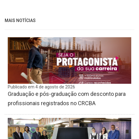
MAIS NOTÍCIAS
Publicado em 4 de agosto de 2026
Graduação e pós-graduação com desconto para
profissionais registrados no CRCBA