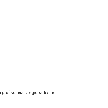
profissionais registrados no