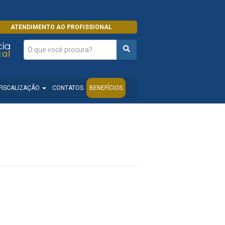
ATENDIMENTO AO PROFISSIONAL
FISCALIZAÇÃO
CONTATOS
BENEFÍCIOS