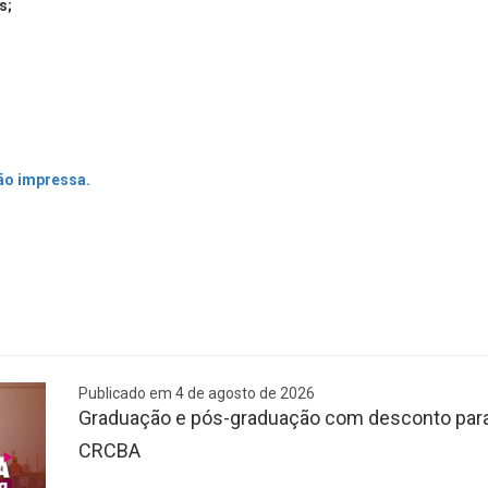
s;
ão impressa.
Publicado em 4 de agosto de 2026
Graduação e pós-graduação com desconto para 
CRCBA